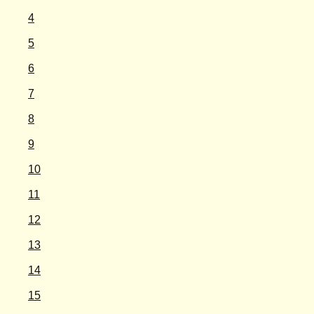
4
5
6
7
8
9
10
11
12
13
14
15