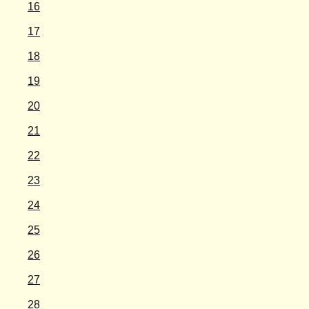
16
17
18
19
20
21
22
23
24
25
26
27
28