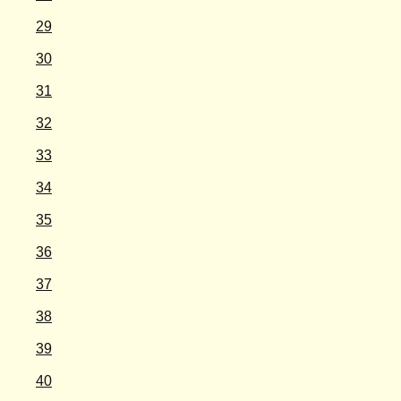
29
30
31
32
33
34
35
36
37
38
39
40