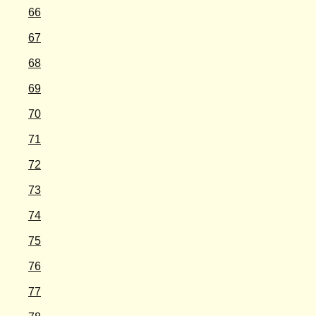
66
67
68
69
70
71
72
73
74
75
76
77