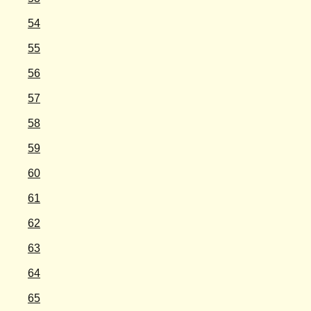
54
55
56
57
58
59
60
61
62
63
64
65