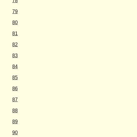
78
79
80
81
82
83
84
85
86
87
88
89
90