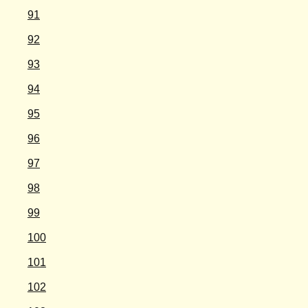
91
92
93
94
95
96
97
98
99
100
101
102