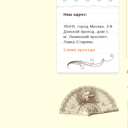
Наш адрес:
115419, город Москва, 3-й
Донской проезд, дом 1,
м. Ленинский проспект,
Лавка Старины
Схема проезда