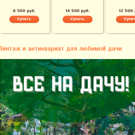
6 500 руб.
14 500 руб.
12 500 
Винтаж и антиквариат для любимой дачи