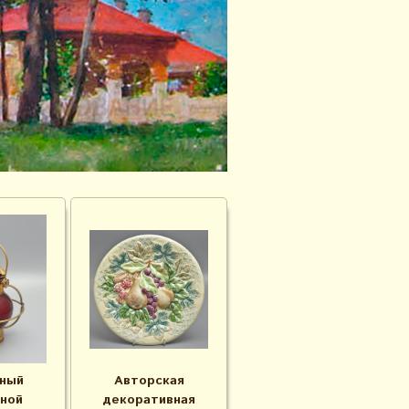
ный
Авторская
ной
декоративная