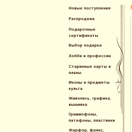
Новые поступления
Распродажа
Подарочные
сертификаты
Выбор подарка
Хобби и профессии
Старинные карты и
планы
Иконы и предметы
культа
Живопись, графика,
вышивка
Граммофоны,
патефоны, пластинки
Фарфор, фаянс,