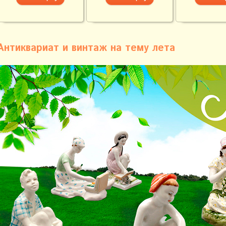
Антиквариат и винтаж на тему лета