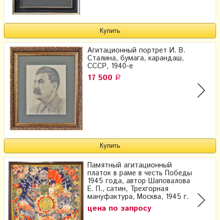
Агитационный портрет И. В.
Сталина, бумага, карандаш,
СССР, 1940-е
17 500
Р
Памятный агитационный
платок в раме в честь Победы
1945 года, автор Шаповалова
Е. П., сатин, Трехгорная
мануфактура, Москва, 1945 г.
цена по запросу