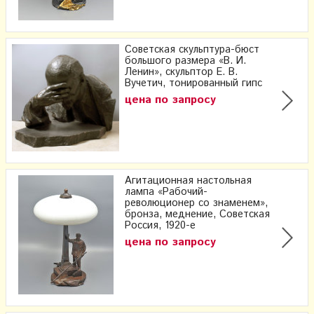
Советская скульптура-бюст
большого размера «В. И.
Ленин», скульптор Е. В.
Вучетич, тонированный гипс
цена по запросу
Агитационная настольная
лампа «Рабочий-
революционер со знаменем»,
бронза, меднение, Советская
Россия, 1920-е
цена по запросу