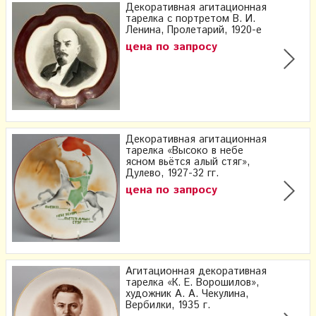
Декоративная агитационная
тарелка с портретом В. И.
Ленина, Пролетарий, 1920-е
цена по запросу
Декоративная агитационная
тарелка «Высоко в небе
ясном вьётся алый стяг»,
Дулево, 1927-32 гг.
цена по запросу
Агитационная декоративная
тарелка «К. Е. Ворошилов»,
художник А. А. Чекулина,
Вербилки, 1935 г.