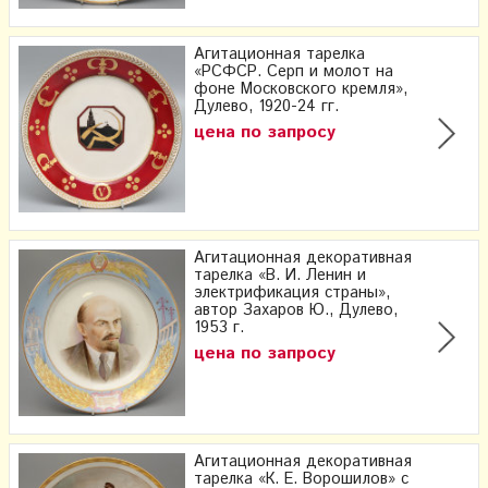
Агитационная тарелка
«РСФСР. Серп и молот на
фоне Московского кремля»,
Дулево, 1920-24 гг.
цена по запросу
Агитационная декоративная
тарелка «В. И. Ленин и
электрификация страны»,
автор Захаров Ю., Дулево,
1953 г.
цена по запросу
Агитационная декоративная
тарелка «К. Е. Ворошилов» с