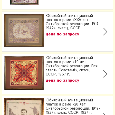
Юбилейный агитационный
платок в раме «XXV лет
Октябрьской революции. 1917-
1942», ситец, СССР
цена по запросу
Юбилейный агитационный
платок в раме «40 лет
Октябрьской революции. Вся
власть Советам!», ситец,
СССР, 1957 г.
цена по запросу
Юбилейный агитационный
платок в раме «20 лет
Октябрьской революции. 1917-
1937», шелк, СССР, 1937 г.