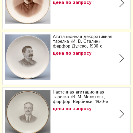
цена по запросу
Агитационная декоративная
тарелка «И. В. Сталин»,
фарфор Дулево, 1930-е
цена по запросу
Настенная агитационная
тарелка «В. М. Молотов»,
фарфор, Вербилки, 1930-е
цена по запросу