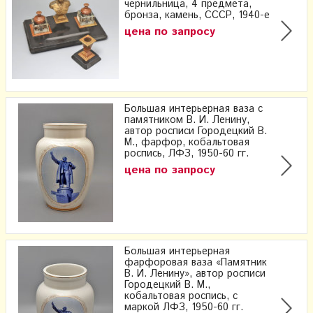
чернильница, 4 предмета,
бронза, камень, СССР, 1940-е
цена по запросу
Большая интерьерная ваза с
памятником В. И. Ленину,
автор росписи Городецкий В.
М., фарфор, кобальтовая
роспись, ЛФЗ, 1950-60 гг.
цена по запросу
Большая интерьерная
фарфоровая ваза «Памятник
В. И. Ленину», автор росписи
Городецкий В. М.,
кобальтовая роспись, с
маркой ЛФЗ, 1950-60 гг.