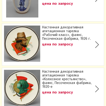
цена по запросу
Настенная декоративная
агитационная тарелка
«Рабочий класс», фаянс,
Песоченская фабрика, 1926 г.
цена по запросу
Настенная декоративная
агитационная тарелка
«Колхозное крестьянство»,
фаянс, Песоченская фабрика,
1920-е
цена по запросу