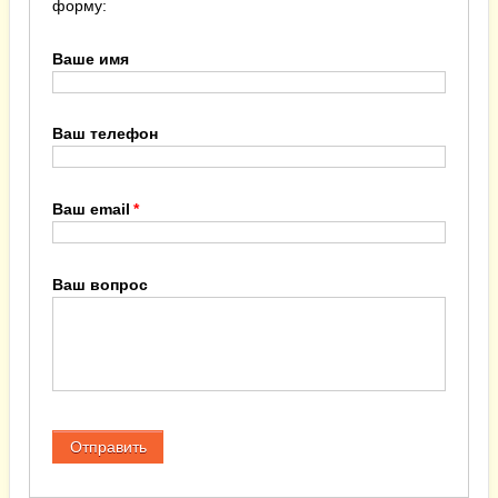
форму:
Ваше имя
Ваш телефон
Ваш email
Ваш вопрос