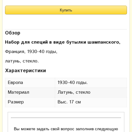
Обзор
Набор для специй в виде бутылки шампанского,
Франция, 1930-40 годы,
латунь, стекло.
Характеристики
Европа
1930-40 годы.
Материал
Латунь, стекло
Размер
Выс. 17 см
Вы можете задать свой вопрос заполнив следующую