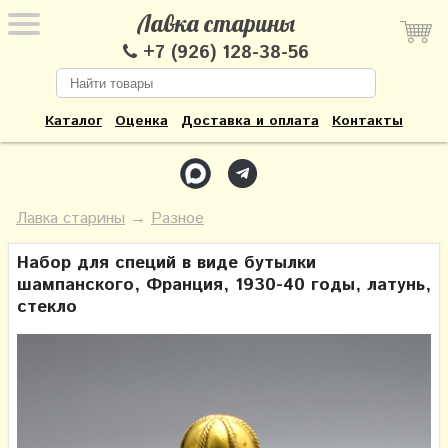
Лавка старины
+7 (926) 128-38-56
Каталог
Оценка
Доставка и оплата
Контакты
Лавка старины
→
Разное
Набор для специй в виде бутылки
шампанского, Франция, 1930-40 годы, латунь,
стекло