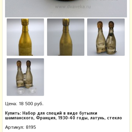
Цена: 18 500 руб.
Купить: Набор для специй в виде бутылки
шампанского, Франция, 1930-40 годы, латунь, стекло
Артикул: 8195