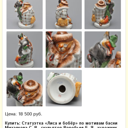
Цена: 18 500 руб.
Купить: Статуэтка «Лиса и бобёр» по мотивам басни