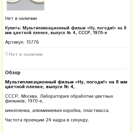
Нет в наличии
Купить: Мультипликационный фильм «Ну, погоди!» на 8
мм цветной пленке, выпуск № 4, СССР, 1970-е
Артикул: 15776
Нет в наличии
Обзор
Мультипликационный фильм «Ну, погоди!» на 8 мм
цветной пленке, выпуск № 4,
СССР, Москва, Лаборатория обработки цветных
фильмов, 1970-е,
кинопленка, алюминиевая коробка, пластмасса.
Частота проекции 24 кадра в секунду.