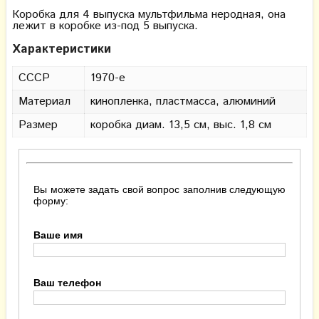
Коробка для 4 выпуска мультфильма неродная, она
лежит в коробке из-под 5 выпуска.
Характеристики
СССР
1970-е
Материал
кинопленка, пластмасса, алюминий
Размер
коробка диам. 13,5 см, выс. 1,8 см
Вы можете задать свой вопрос заполнив следующую
форму:
Ваше имя
Ваш телефон