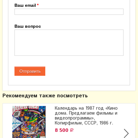
Ваш email
Ваш вопрос
Рекомендуем также посмотреть
Календарь на 1987 год «Кино
дома. Предлагаем фильмы и
видеопрограммы»,
Копирфильм, СССР, 1986 г.
8 500
Р