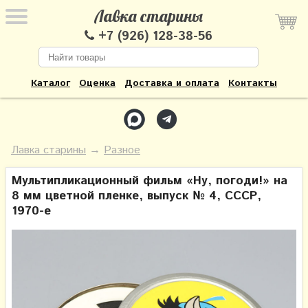
Лавка старины
+7 (926) 128-38-56
Каталог
Оценка
Доставка и оплата
Контакты
Лавка старины
→
Разное
Мультипликационный фильм «Ну, погоди!» на
8 мм цветной пленке, выпуск № 4, СССР,
1970-е