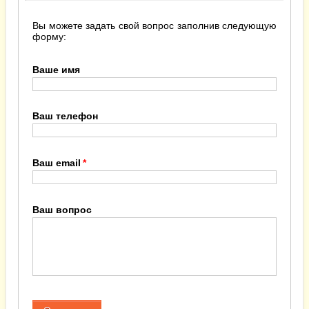
Вы можете задать свой вопрос заполнив следующую
форму:
Ваше имя
Ваш телефон
Ваш email
Ваш вопрос