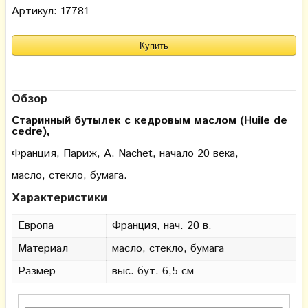
Артикул: 17781
Обзор
Старинный бутылек с кедровым маслом (Huile de
cedre),
Франция, Париж, A. Nachet, начало 20 века,
масло, стекло, бумага.
Характеристики
Европа
Франция, нач. 20 в.
Материал
масло, стекло, бумага
Размер
выс. бут. 6,5 см