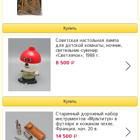
Советская настольная лампа
для детской комнаты, ночник,
светильник-сувенир
«Светлячок», 1988 г.
8 500
Р
Старинный дорожный набор
инструментов «Мультитул» в
футляре и кожаном чехле,
Франция, нач. 20 в.
14 500
Р