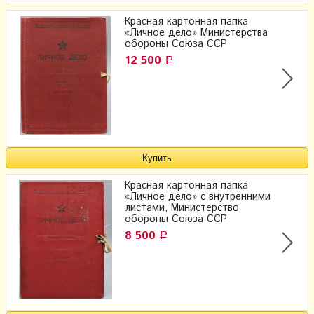
Красная картонная папка
«Личное дело» Министерства
обороны Союза ССР
12 500
Р
Красная картонная папка
«Личное дело» с внутренними
листами, Министерство
обороны Союза ССР
8 500
Р