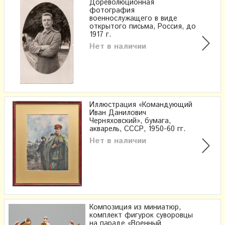
Дореволюционная
фотография
военнослужащего в виде
открытого письма, Россия, до
1917 г.
Нет в наличии
Иллюстрация «Командующий
Иван Данилович
Черняховский», бумага,
акварель, СССР, 1950-60 гг.
Нет в наличии
Композиция из миниатюр,
комплект фигурок суворовцы
на параде «Военный