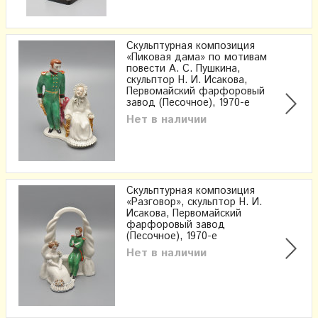
Скульптурная композиция
«Пиковая дама» по мотивам
повести А. С. Пушкина,
скульптор Н. И. Исакова,
Первомайский фарфоровый
завод (Песочное), 1970-е
Нет в наличии
Скульптурная композиция
«Разговор», скульптор Н. И.
Исакова, Первомайский
фарфоровый завод
(Песочное), 1970-е
Нет в наличии