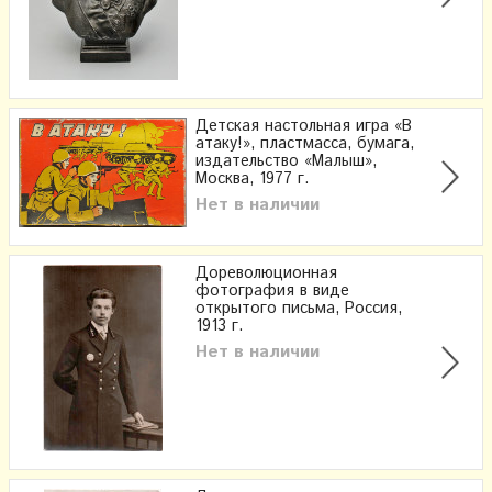
Детская настольная игра «В
атаку!», пластмасса, бумага,
издательство «Малыш»,
Москва, 1977 г.
Нет в наличии
Дореволюционная
фотография в виде
открытого письма, Россия,
1913 г.
Нет в наличии