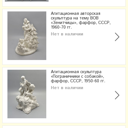
Агитационная авторская
скульптура на тему ВОВ
«Зенитчицы», фарфор, СССР,
1960-70 гг.
Нет в наличии
Агитационная скульптура
«Пограничники с собакой»,
фарфор, СССР, 1950-60 гг.
Нет в наличии