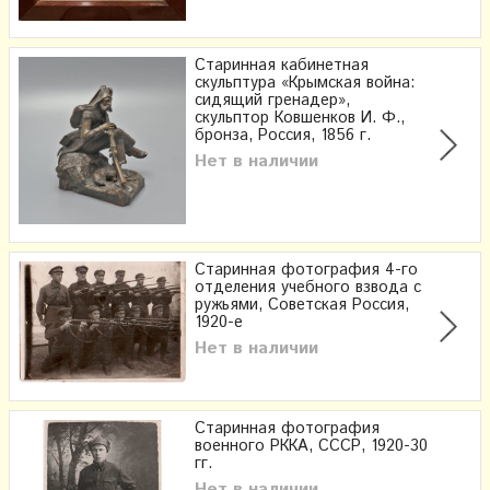
Старинная кабинетная
скульптура «Крымская война:
сидящий гренадер»,
скульптор Ковшенков И. Ф.,
бронза, Россия, 1856 г.
Нет в наличии
Старинная фотография 4-го
отделения учебного взвода с
ружьями, Советская Россия,
1920-е
Нет в наличии
Старинная фотография
военного РККА, СССР, 1920-30
гг.
Нет в наличии