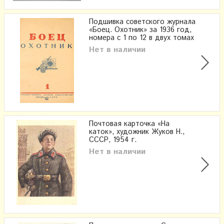
Подшивка советского журнала
«Боец. Охотник» за 1936 год,
номера с 1 по 12 в двух томах
Нет в наличии
Почтовая карточка «На
каток», художник Жуков Н.,
СССР, 1954 г.
Нет в наличии