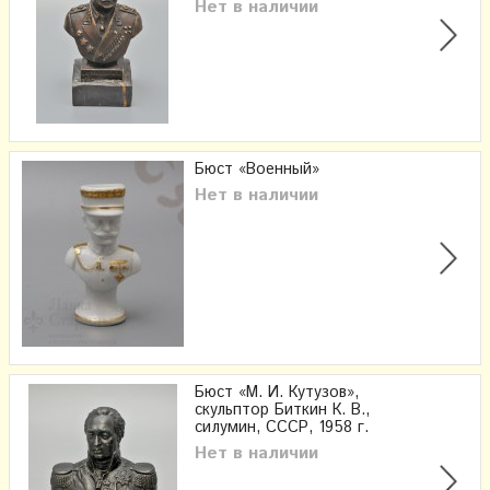
Нет в наличии
Бюст «Военный»
Нет в наличии
Бюст «М. И. Кутузов»,
скульптор Биткин К. В.,
силумин, СССР, 1958 г.
Нет в наличии