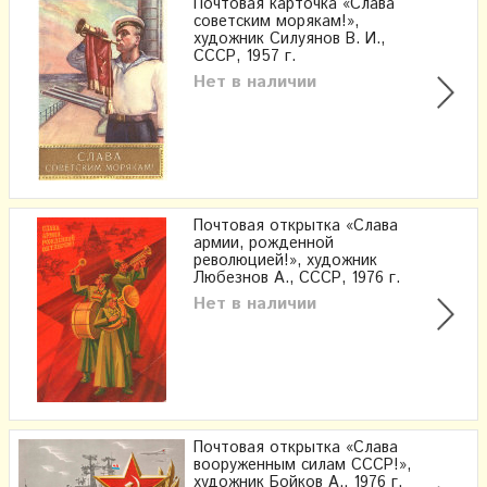
Почтовая карточка «Слава
советским морякам!»,
художник Силуянов В. И.,
СССР, 1957 г.
Нет в наличии
Почтовая открытка «Слава
армии, рожденной
революцией!», художник
Любезнов А., СССР, 1976 г.
Нет в наличии
Почтовая открытка «Слава
вооруженным силам СССР!»,
художник Бойков А., 1976 г.