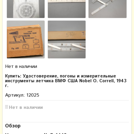
Нет в наличии
Купить: ​Удостоверение, погоны и измерительные
инструменты летчика ВМФ США Nobel О. Correll, 1943
г.
Артикул: 12025
Нет в наличии
Обзор