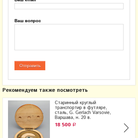
Ваш вопрос
Рекомендуем также посмотреть
Старинный круглый
транспортир в футляре,
сталь, G. Gerlach Varsovie,
Варшава, н. 20 в.
18 500
Р