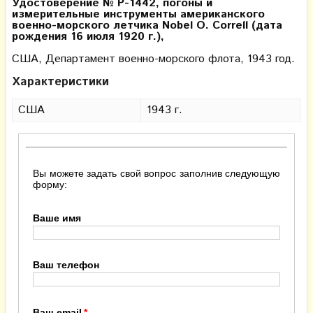
Удостоверение № P-1442, погоны и
измерительные инструменты американского
военно-морского летчика Nobel О. Correll (дата
рождения 16 июля 1920 г.),
США, Департамент военно-морского флота, 1943 год.
Характеристики
США
1943 г.
Вы можете задать свой вопрос заполнив следующую
форму:
Ваше имя
Ваш телефон
Ваш email