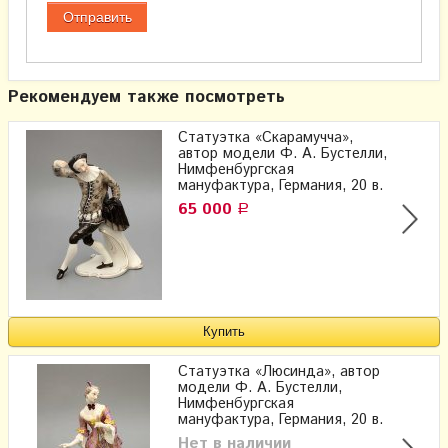
Рекомендуем также посмотреть
Статуэтка «Скарамучча»,
автор модели Ф. А. Бустелли,
Нимфенбургская
мануфактура, Германия, 20 в.
65 000
Р
Статуэтка «Люсинда», автор
модели Ф. А. Бустелли,
Нимфенбургская
мануфактура, Германия, 20 в.
Нет в наличии