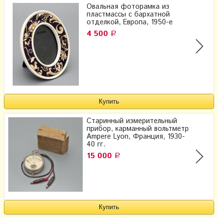
Овальная фоторамка из
пластмассы с бархатной
отделкой, Европа, 1950-е
4 500
Р
Старинный измерительный
прибор, карманный вольтметр
Ampere Lyon, Франция, 1930-
40 гг.
15 000
Р