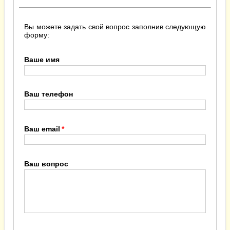
Вы можете задать свой вопрос заполнив следующую
форму:
Ваше имя
Ваш телефон
Ваш email
Ваш вопрос