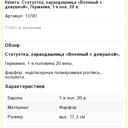
Купить: Статуэтка, карандашница «Военный с
девушкой», Германия, 1-я пол. 20 в.
Артикул: 13781
Нет в наличии
Обзор
Статуэтка, карандашница «Военный с девушкой»,
Германия, 1-я половина 20 века,
фарфор, надглазурная полихромная роспись,
позолота.
Характеристики
Европа
1-я пол. 20 в.
Материал
Фарфор
Размер
выс. 17,3 см