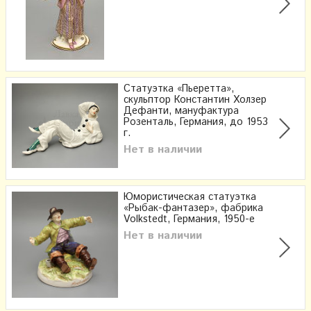
Статуэтка «Пьеретта»,
скульптор Константин Холзер
Дефанти, мануфактура
Розенталь, Германия, до 1953
г.
Нет в наличии
Юмористическая статуэтка
«Рыбак-фантазер», фабрика
Volkstedt, Германия, 1950-е
Нет в наличии