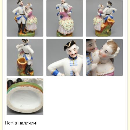
Нет в наличии