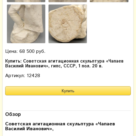
Цена: 68 500 руб.
Купить: Советская агитационная скульптура «Чапаев
Василий Иванович», гипс, СССР, 1 пол. 20 в.
Артикул: 12428
Обзор
Советская агитационная скульптура «Чапаев
Василий Иванович»,