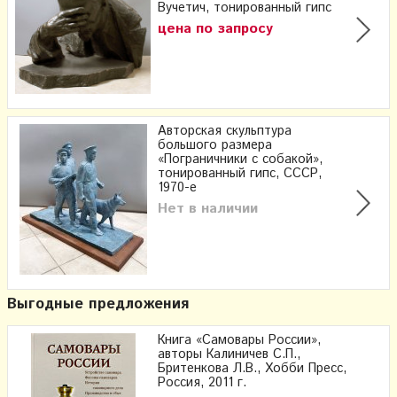
Вучетич, тонированный гипс
цена по запросу
Авторская скульптура
большого размера
«Пограничники с собакой»,
тонированный гипс, СССР,
1970-е
Нет в наличии
Выгодные предложения
Книга «Самовары России»,
авторы Калиничев С.П.,
Бритенкова Л.В., Хобби Пресс,
Россия, 2011 г.