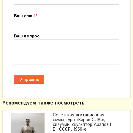
Ваш email
Ваш вопрос
Рекомендуем также посмотреть
Советская агитационная
скульптура «Киров С. М.»,
силумин, скульптор Арапов Г.
Е., СССР, 1960-е