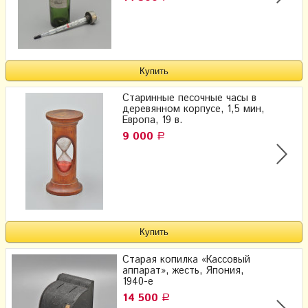
Старинные песочные часы в
деревянном корпусе, 1,5 мин,
Европа, 19 в.
9 000
Р
Старая копилка «Кассовый
аппарат», жесть, Япония,
1940-е
14 500
Р