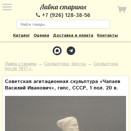
Лавка старины
+7 (926) 128-38-56
Каталог
Оценка
Доставка и оплата
Контакты
Лавка старины
→
Скульптура, бюсты
→
Скульптура
после 1917 г.
Советская агитационная скульптура «Чапаев
Василий Иванович», гипс, СССР, 1 пол. 20 в.