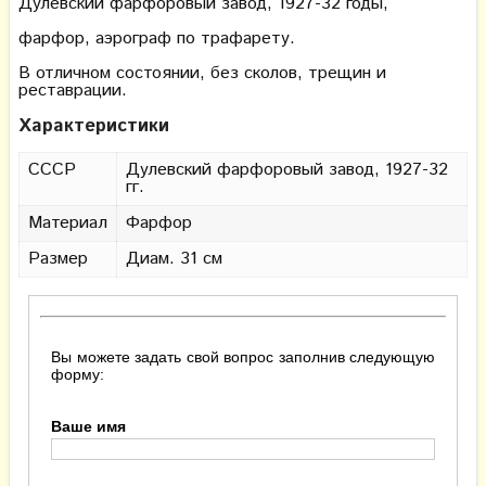
Дулевский фарфоровый завод, 1927-32 годы,
фарфор, аэрограф по трафарету.
В отличном состоянии, без сколов, трещин и
реставрации.
Характеристики
СССР
Дулевский фарфоровый завод, 1927-32
гг.
Материал
Фарфор
Размер
Диам. 31 см
Вы можете задать свой вопрос заполнив следующую
форму:
Ваше имя