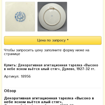
Цена по запросу *
Чтобы запросить цену заполните форму ниже на
странице
Купить: Декоративная агитационная тарелка «Высоко
в небе ясном вьётся алый стяг», Дулево, 1927-32 гг.
Артикул: 18956
Обзор
Декоративная агитационная тарелка «Высоко в
небе ясном вьётся алый стяг»,