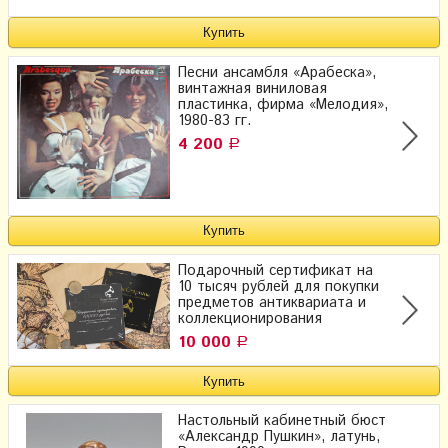
Песни ансамбля «Арабеска»,
винтажная виниловая
пластинка, фирма «Мелодия»,
1980-83 гг.
4 200
Р
Подарочный сертификат на
10 тысяч рублей для покупки
предметов антиквариата и
коллекционирования
10 000
Р
Настольный кабинетный бюст
«Александр Пушкин», латунь,