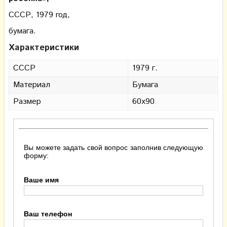
СССР, 1979 год,
бумага.
Характеристики
СССР
1979 г.
Материал
Бумага
Размер
60х90
Вы можете задать свой вопрос заполнив следующую
форму:
Ваше имя
Ваш телефон