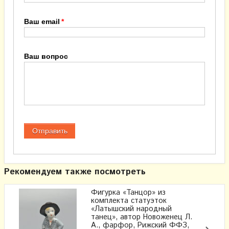
Ваш email
Ваш вопрос
Рекомендуем также посмотреть
Фигурка «Танцор» из
комплекта статуэток
«Латышский народный
танец», автор Новоженец Л.
А., фарфор, Рижский ФФЗ,