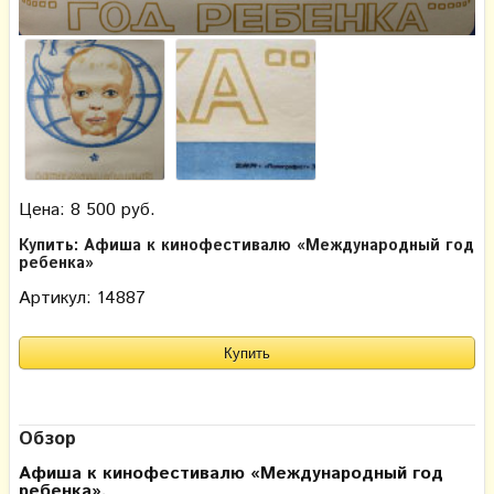
Цена: 8 500 руб.
Купить: Афиша к кинофестивалю «Международный год
ребенка»
Артикул: 14887
Обзор
Афиша к кинофестивалю «Международный год
ребенка»,