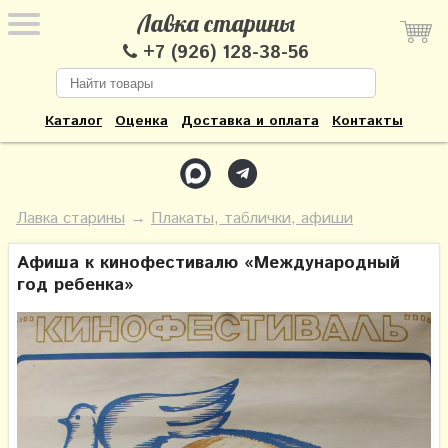
Лавка старины
+7 (926) 128-38-56
Каталог
Оценка
Доставка и оплата
Контакты
Лавка старины
→
Плакаты, таблички, афиши
Афиша к кинофестивалю «Международный
год ребенка»