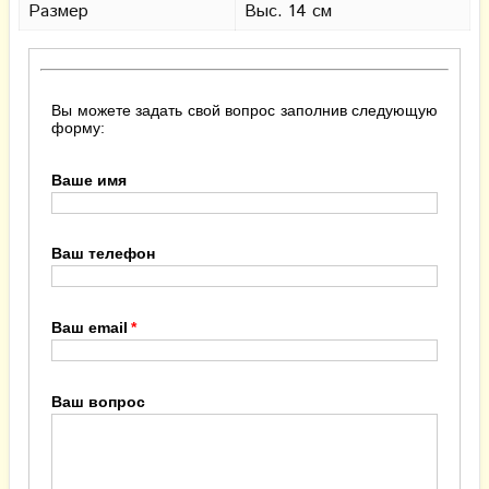
Размер
Выс. 14 см
Вы можете задать свой вопрос заполнив следующую
форму:
Ваше имя
Ваш телефон
Ваш email
Ваш вопрос