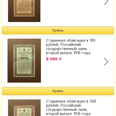
Старинная облигация в 100
рублей, Российский
государственный заем,
второй выпуск 1916 года
8 500
Р
Старинная облигация в 500
рублей, Российский
государственный заем,
второй выпуск 1916 года