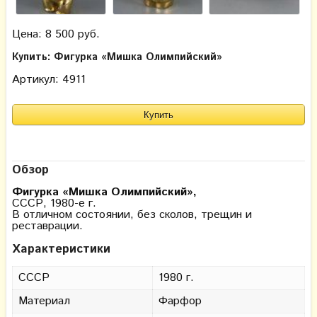
Цена: 8 500 руб.
Купить: Фигурка «Мишка Олимпийский»
Артикул: 4911
Обзор
Фигурка «Мишка Олимпийский»,
СССР, 1980-е г.
В отличном состоянии, без сколов, трещин и
реставрации.
Характеристики
СССР
1980 г.
Материал
Фарфор