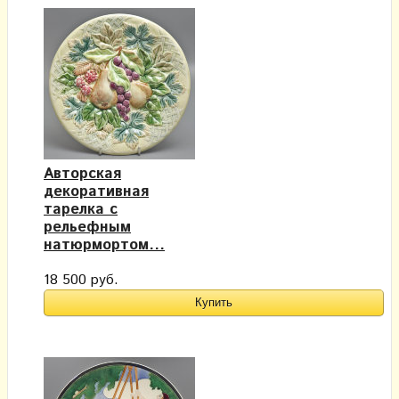
Авторская
декоративная
тарелка с
рельефным
натюрмортом...
18 500 руб.