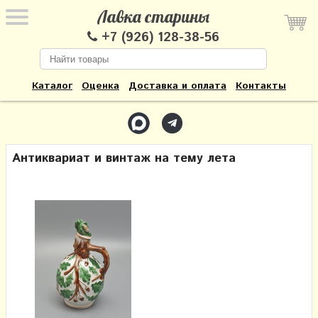
Лавка старины
+7 (926) 128-38-56
Каталог
Оценка
Доставка и оплата
Контакты
Антиквариат и винтаж на тему лета