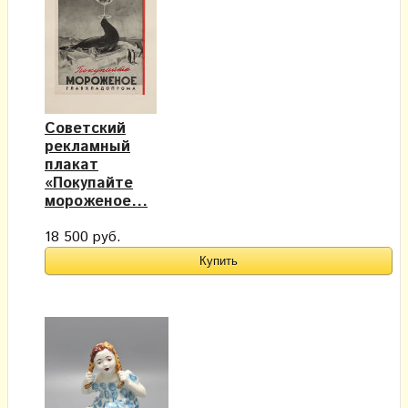
Советский
рекламный
плакат
«Покупайте
мороженое...
18 500 руб.