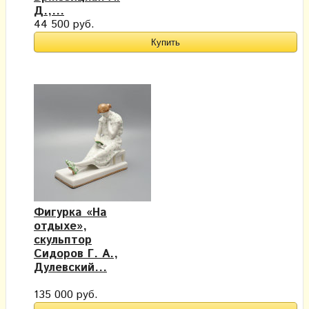
Д.,...
44 500 руб.
Фигурка «На
отдыхе»,
скульптор
Сидоров Г. А.,​
Дулевский...
135 000 руб.