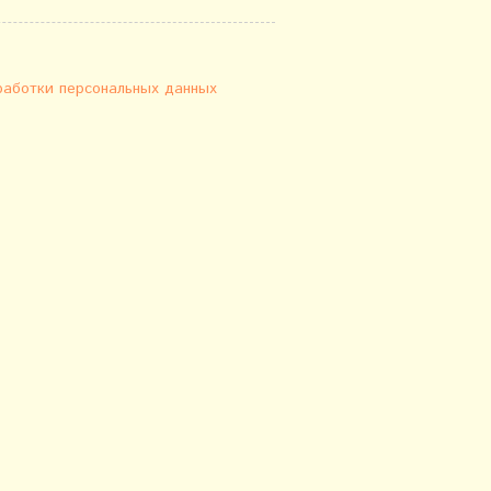
работки персональных данных