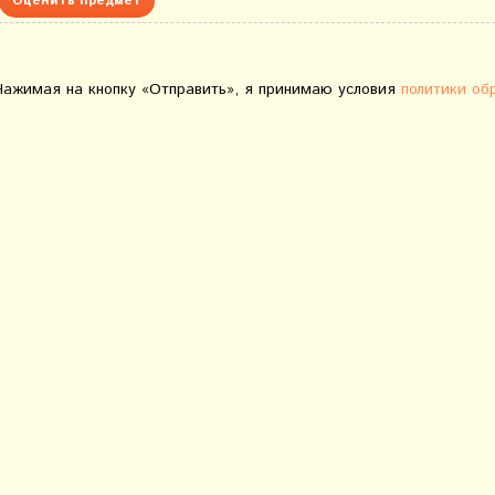
Оценить предмет
Нажимая на кнопку «Отправить», я принимаю условия
политики об