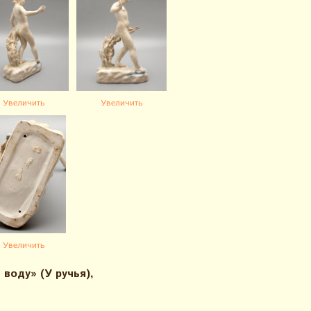
Увеличить
Увеличить
Увеличить
воду» (У ручья),