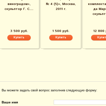
виноградом»,
№ 4 (5)», Москва,
комплекта
скульптор Г. С....
2011 г.
да Мар
скульпт
3 500 руб.
1 500 руб.
12 800 
Вы можете задать свой вопрос заполнив следующую форму:
Ваше имя