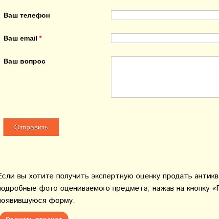
Ваш телефон
Ваш email
Ваш вопрос
Если вы хотите получить экспертную оценку продать антик
подробные фото оцениваемого предмета, нажав на кнопку «
появившуюся форму.