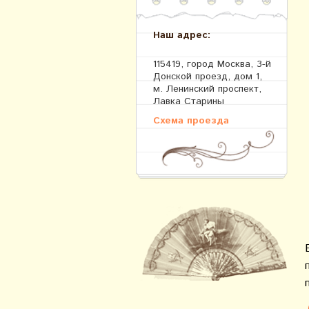
Наш адрес:
115419, город Москва, 3-й
Донской проезд, дом 1,
м. Ленинский проспект,
Лавка Старины
Схема проезда