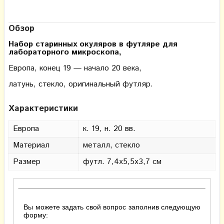
Обзор
Набор старинных окуляров в футляре для
лабораторного микроскопа,
Европа
, конец 19 — начало 20 века,
латунь, стекло, оригинальный футляр.
Характеристики
Европа
к. 19, н. 20 вв.
Материал
металл, стекло
Размер
футл. 7,4х5,5х3,7 см
Вы можете задать свой вопрос заполнив следующую
форму: