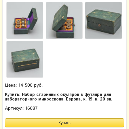
Цена: 14 500 руб.
Купить: Набор старинных окуляров в футляре для
лабораторного микроскопа, Европа, к. 19, н. 20 вв.
Артикул: 16687