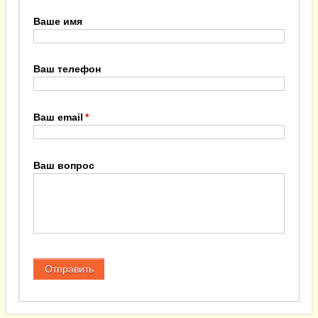
Ваше имя
Ваш телефон
Ваш email
Ваш вопрос