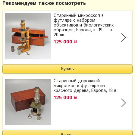
Рекомендуем также посмотреть
Старинный микроскоп в
футляре с набором
объективов и биологических
образцов, Европа, к. 19 — н.
20 вв.
125 000
Р
Старинный дорожный
микроскоп в футляре из
красного дерева, Европа, 18 в.
125 000
Р