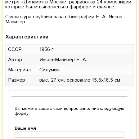
метро «Динамо» в Москве, разработав 24 композиции,
которые были выполнены в фарфоре и фаянсе.
Скульптура опубликована в биографии Е. А. Янсон-
Манизер.
Характеристики
СССР
1956 г.
Автор
Янсон-Манизер Е. А.
Материал
Силумин
Размер
выс. 27 см, основание 15,5х16,5 см
Вы можете задать свой вопрос заполнив следующую
форму:
Ваше имя