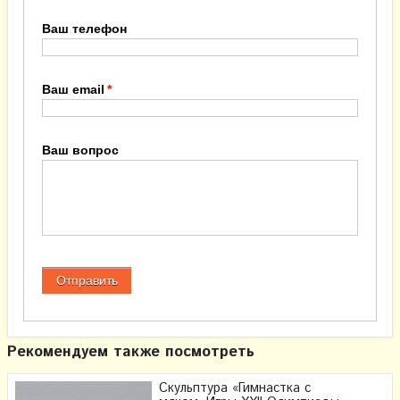
Ваш телефон
Ваш email
Ваш вопрос
Рекомендуем также посмотреть
Скульптура «Гимнастка с