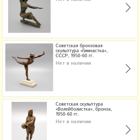
Советская бронзовая
скульптура «Гимнастка»,
СССР, 1950-60 гг.
Нет в наличии
Советская скульптура
«Волейболистка», бронза,
1950-60 гг.
Нет в наличии