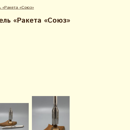
ь «Ракета «Союз»
ель «Ракета «Союз»