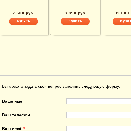
7 500 руб.
3 850 руб.
12 000 
Вы можете задать свой вопрос заполнив следующую форму:
Ваше имя
Ваш телефон
Ваш email