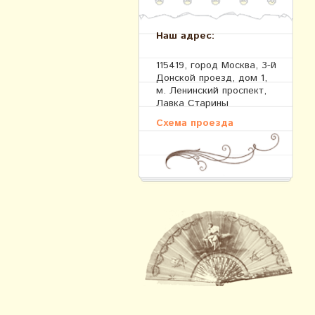
Наш адрес:
115419, город Москва, 3-й
Донской проезд, дом 1,
м. Ленинский проспект,
Лавка Старины
Схема проезда