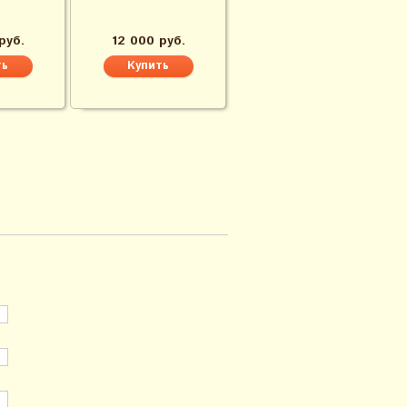
руб.
12 000 руб.