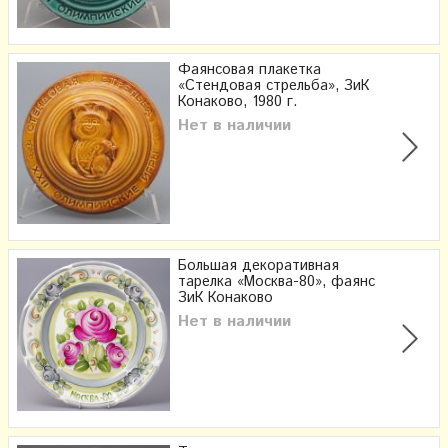
Фаянсовая плакетка
«Стендовая стрельба», ЗиК
Конаково, 1980 г.
Нет в наличии
Большая декоративная
тарелка «Москва-80», фаянс
ЗиК Конаково
Нет в наличии