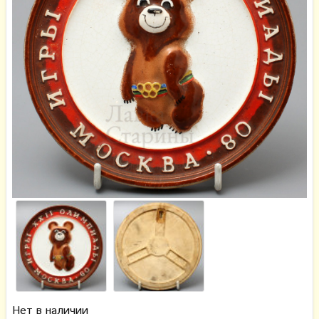
Нет в наличии