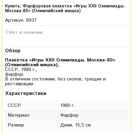
Купить: Фарфоровая плакетка «Игры XXII Олимпиады.
Москва-80» (Олимпийский мишка)
Артикул: 8937
Нет в наличии
Обзор
Плакетка «Игры XXII Олимпиады. Москва-80»
(Олимпийский мишка)
,
СССР, 1980 г.,
фарфор.
В отличном состоянии, без сколов, трещин и
реставрации.
Характеристики
СССР
1980 г.
Материал
Фарфор
Размер
Диам. 15,5 см