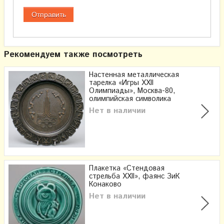
Рекомендуем также посмотреть
Настенная металлическая
тарелка «Игры XXII
Олимпиады», Москва-80,
олимпийская символика
Нет в наличии
Плакетка «Стендовая
стрельба XXII», фаянс ЗиК
Конаково
Нет в наличии