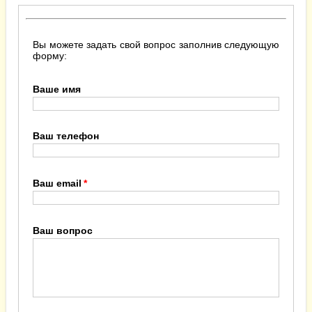
Вы можете задать свой вопрос заполнив следующую
форму:
Ваше имя
Ваш телефон
Ваш email
Ваш вопрос