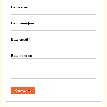
Ваше имя
Ваш телефон
Ваш email
Ваш вопрос