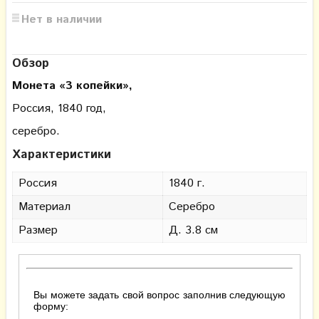
Нет в наличии
Обзор
Монета «3 копейки»,
Россия, 1840 год,
серебро.
Характеристики
Россия
1840 г.
Материал
Серебро
Размер
Д. 3.8 см
Вы можете задать свой вопрос заполнив следующую
форму: