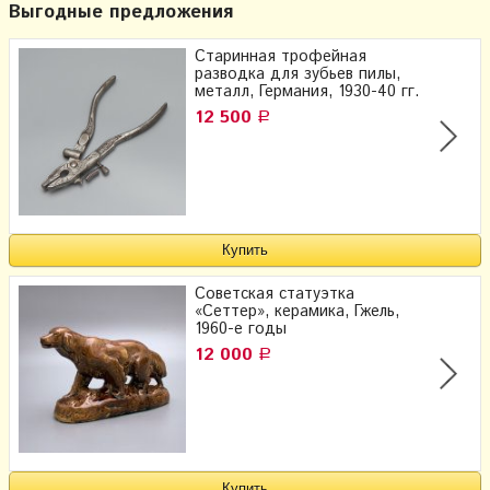
Выгодные предложения
Старинная трофейная
разводка для зубьев пилы,
металл, Германия, 1930-40 гг.
12 500
Р
Советская статуэтка
«Сеттер», керамика, Гжель,
1960-е годы
12 000
Р