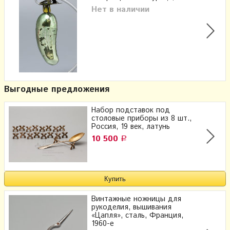
Нет в наличии
Выгодные предложения
Набор подставок под
столовые приборы из 8 шт.,
Россия, 19 век, латунь
10 500
Р
Винтажные ножницы для
рукоделия, вышивания
«Цапля», сталь, Франция,
1960-е