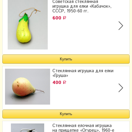
Советская стеклянная
игрушка для елки «Кабачок»,
СССР, 1950-60 гг.
600
Р
Стеклянная игрушка для елки
«Груша»
400
Р
Стеклянная елочная игрушка
на прищепке «Огурец», 1960-е