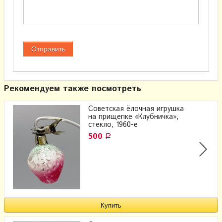
Рекомендуем также посмотреть
Советская ёлочная игрушка
на прищепке «Клубничка»,
стекло, 1960-е
500
Р