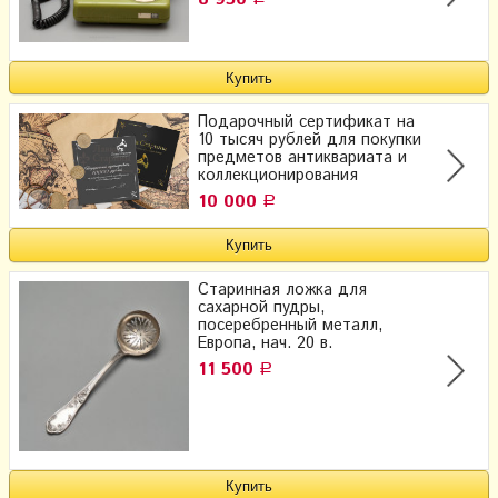
Подарочный сертификат на
10 тысяч рублей для покупки
предметов антиквариата и
коллекционирования
10 000
Р
Старинная ложка для
сахарной пудры,
посеребренный металл,
Европа, нач. 20 в.
11 500
Р