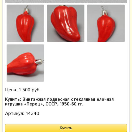
Цена: 1 500 руб.
Купить: Винтажная подвесная стеклянная елочная
игрушка «Перец», СССР, 1950-60 гг.
Артикул: 14340