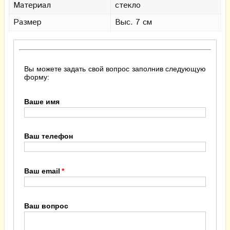
Материал
стекло
Размер
Выс. 7 см
Вы можете задать свой вопрос заполнив следующую
форму:
Ваше имя
Ваш телефон
Ваш email
Ваш вопрос