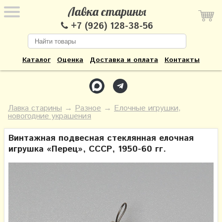
Лавка старины
+7 (926) 128-38-56
Каталог
Оценка
Доставка и оплата
Контакты
Лавка старины
→
Разное
→
Елочные игрушки,
новогодние украшения
Винтажная подвесная стеклянная елочная
игрушка «Перец», СССР, 1950-60 гг.