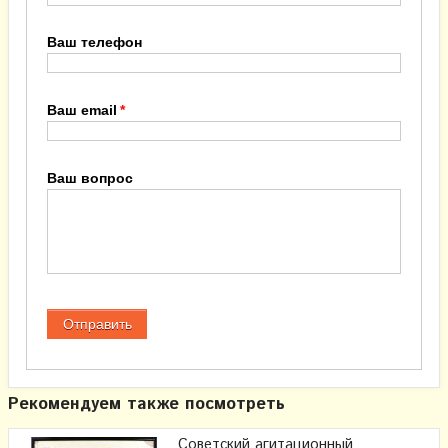
Ваш телефон
Ваш email
Ваш вопрос
Рекомендуем также посмотреть
Советский агитационный