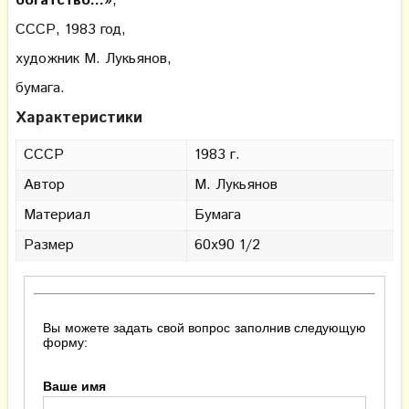
богатство...»
,
СССР, 1983 год,
художник М. Лукьянов,
бумага.
Характеристики
СССР
1983 г.
Автор
М. Лукьянов
Материал
Бумага
Размер
60х90 1/2
Вы можете задать свой вопрос заполнив следующую
форму:
Ваше имя