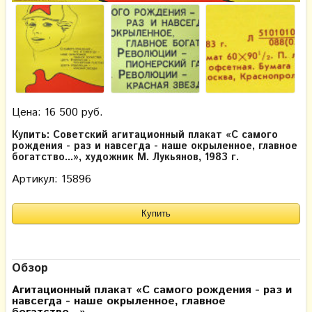
Цена: 16 500 руб.
Купить: Советский агитационный плакат «С самого
рождения - раз и навсегда - наше окрыленное, главное
богатство...», художник М. Лукьянов, 1983 г.
Артикул: 15896
Обзор
Агитационный плакат
«С самого рождения - раз и
навсегда - наше окрыленное, главное