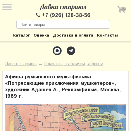
Лавка старины
+7 (926) 128-38-56
Каталог
Оценка
Доставка и оплата
Контакты
Лавка старины
→
Плакаты, таблички, афиши
Афиша румынского мультфильма
«Потрясающие приключения мушкетеров»,
художник Адашев А., Рекламфильм, Москва,
1989 г.