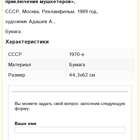
приключения мушкетеров»
,
СССР, Москва, Рекламфильм, 1989 год,
художник Адашев А.,
бумага.
Характеристики
СССР
1970-е
Материал
Бумага
Размер
44,3х62 см
Вы можете задать свой вопрос заполнив следующую
форму:
Ваше имя