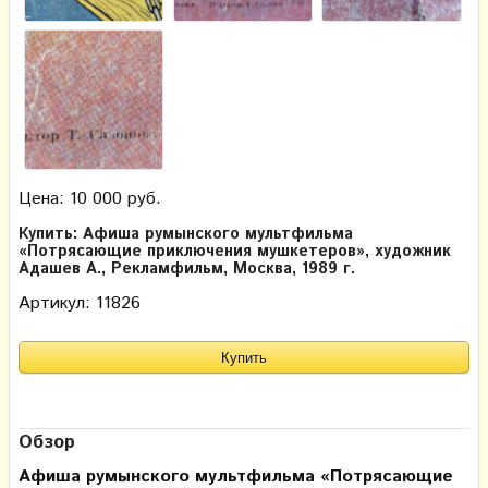
Цена: 10 000 руб.
Купить: Афиша румынского мультфильма
«Потрясающие приключения мушкетеров», художник
Адашев А., Рекламфильм, Москва, 1989 г.
Артикул: 11826
Обзор
Афиша румынского мультфильма «Потрясающие