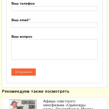
Ваш телефон
Ваш email
Ваш вопрос
Рекомендуем также посмотреть
Афиша советского
кинофильма «Одиножды