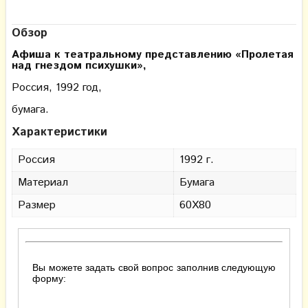
Обзор
Афиша к театральному представлению «Пролетая
над гнездом психушки»,
Россия, 1992 год,
бумага.
Характеристики
Россия
1992 г.
Материал
Бумага
Размер
60Х80
Вы можете задать свой вопрос заполнив следующую
форму: