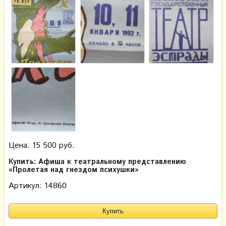
Цена: 15 500 руб.
Купить: Афиша к театральному представлению
«Пролетая над гнездом психушки»
Артикул: 14860