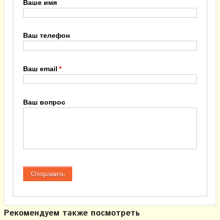
Ваше имя
Ваш телефон
Ваш email
Ваш вопрос
Рекомендуем также посмотреть