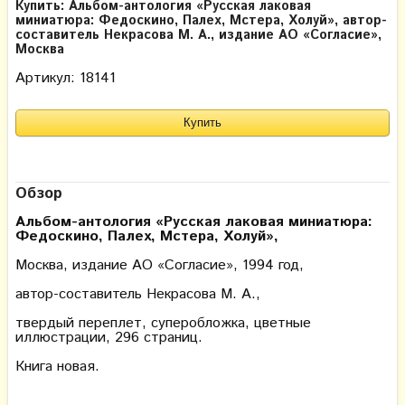
Купить: Альбом-антология «Русская лаковая
миниатюра: Федоскино, Палех, Мстера, Холуй», автор-
составитель Некрасова М. А., издание АО «Согласие»,
Москва
Артикул: 18141
Обзор
Альбом-антология «Русская лаковая миниатюра:
Федоскино, Палех, Мстера, Холуй»,
Москва, издание АО «Согласие», 1994 год,
автор-составитель Некрасова М. А.,
твердый переплет, суперобложка, цветные
иллюстрации, 296 страниц.
Книга новая.