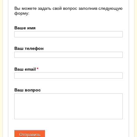
Вы можете задать свой вопрос заполнив следующую
форму:
Ваше имя
Ваш телефон
Ваш email
Ваш вопрос