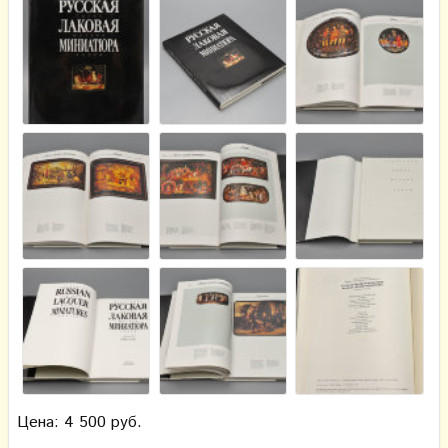
Цена: 4 500 руб.