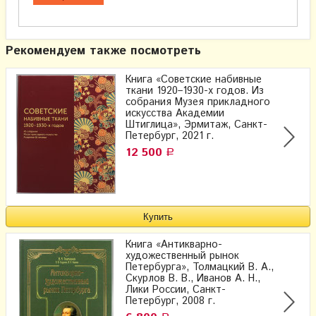
Рекомендуем также посмотреть
Книга «Советские набивные
ткани 1920–1930-х годов. Из
собрания Музея прикладного
искусства Академии
Штиглица», Эрмитаж, Санкт-
Петербург, 2021 г.
12 500
Р
Книга «Антикварно-
художественный рынок
Петербурга», Толмацкий В. А.,
Скурлов В. В., Иванов А. Н.,
Лики России, Санкт-
Петербург, 2008 г.