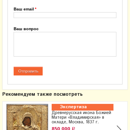
Ваш email
Ваш вопрос
Рекомендуем также посмотреть
Экспертиза
Древнерусская икона Божией
Матери «Владимирская» в
окладе, Москва, 1837 г.
850 000
Р