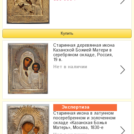
Старинная деревянная икона
Казанской Божией Матери в
серебряном окладе, Россия,
19 в.
Нет в наличии
Экспертиза
Старинная икона в латунном
посеребренном и золоченном
окладе «Казанская Божья
Матерь», Москва, 1830-е