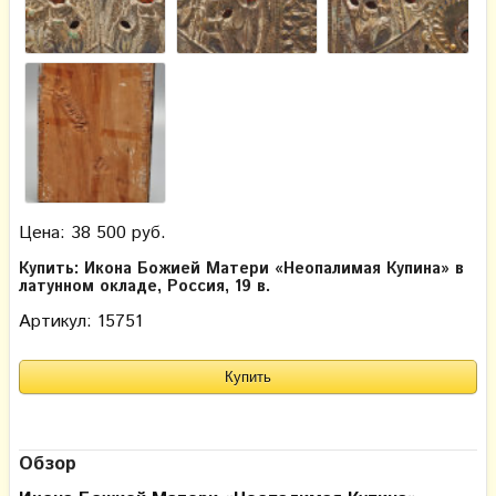
Цена: 38 500 руб.
Купить: Икона Божией Матери «Неопалимая Купина» в
латунном окладе, Россия, 19 в.
Артикул: 15751
Обзор