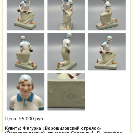
Цена: 55 000 руб.
Купить: Фигурка «Ворошиловский стрелок»