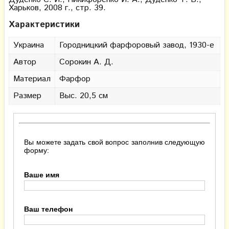
Харьков, 2008 г., стр. 39.
Характеристики
Украина
Городницкий фарфоровый завод, 1930-е
Автор
Сорокин А. Д.
Материал
Фарфор
Размер
Выс. 20,5 см
Вы можете задать свой вопрос заполнив следующую
форму:
Ваше имя
Ваш телефон