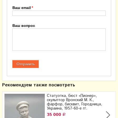
Ваш email
Ваш вопрос
Рекомендуем также посмотреть
Статуэтка, бюст «Пионер»,
скульптор Вронский М. К.,
фарфор, бисквит, Городница,
Украина, 1957-60-е гг.
35 000
Р