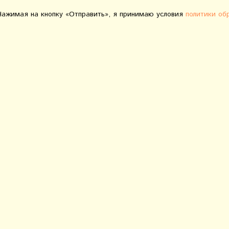
Нажимая на кнопку «Отправить», я принимаю условия
политики об