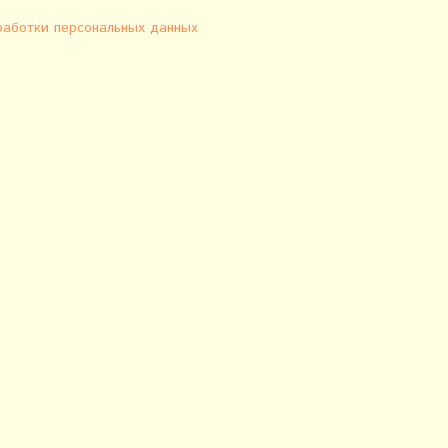
работки персональных данных