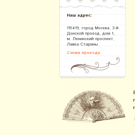
Наш адрес:
115419, город Москва, 3-й
Донской проезд, дом 1,
м. Ленинский проспект,
Лавка Старины
Схема проезда