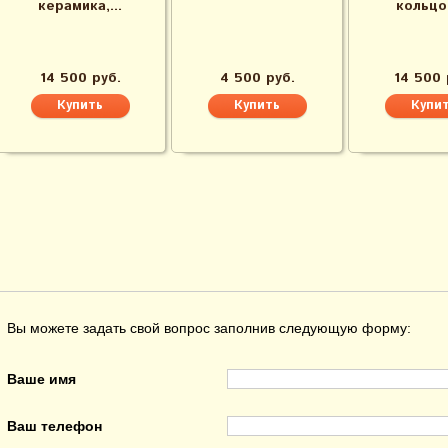
керамика,...
кольцом
14 500 руб.
4 500 руб.
14 500 
Вы можете задать свой вопрос заполнив следующую форму:
Ваше имя
Ваш телефон