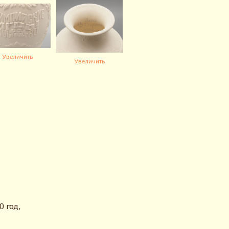
Увеличить
Увеличить
0 год,