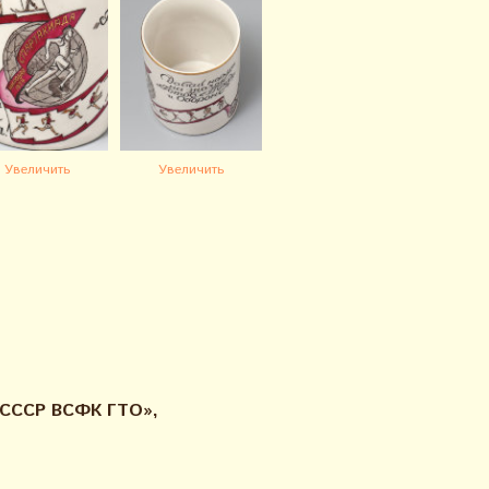
Увеличить
Увеличить
 СССР ВСФК ГТО»,