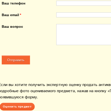
Ваш телефон
Ваш email
Ваш вопрос
Если вы хотите получить экспертную оценку продать антик
подробные фото оцениваемого предмета, нажав на кнопку «
появившуюся форму.
Оценить предмет