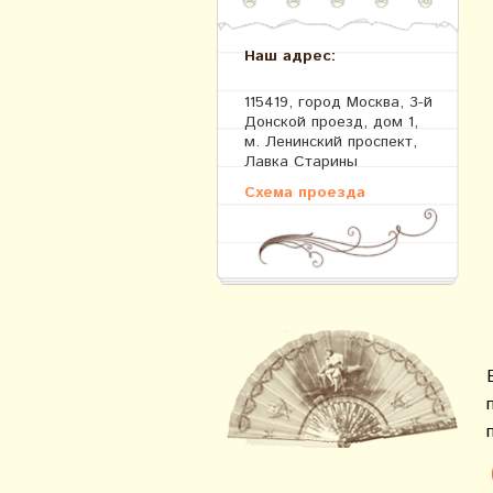
Наш адрес:
115419, город Москва, 3-й
Донской проезд, дом 1,
м. Ленинский проспект,
Лавка Старины
Схема проезда