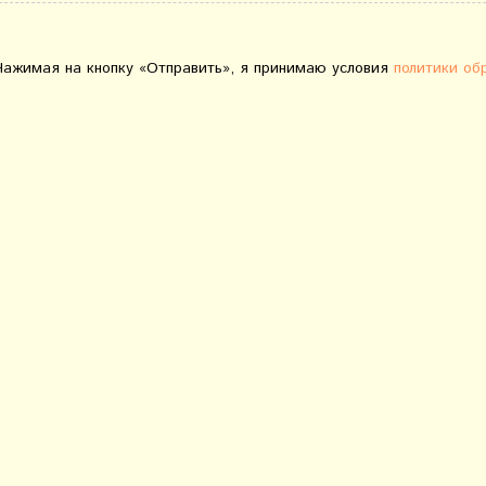
Нажимая на кнопку «Отправить», я принимаю условия
политики об