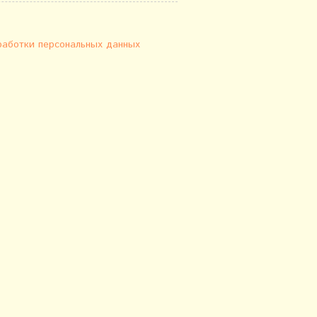
работки персональных данных