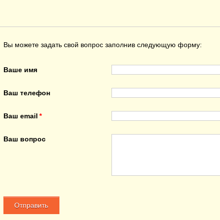
Вы можете задать свой вопрос заполнив следующую форму:
Ваше имя
Ваш телефон
Ваш email
Ваш вопрос