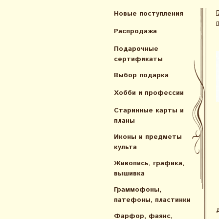
Новые поступления
Распродажа
Подарочные
сертификаты
Выбор подарка
Хобби и профессии
Старинные карты и
планы
Иконы и предметы
культа
Живопись, графика,
вышивка
Граммофоны,
патефоны, пластинки
Фарфор, фаянс,