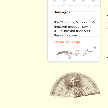
Наш адрес:
115419, город Москва, 3-й
Донской проезд, дом 1,
м. Ленинский проспект,
Лавка Старины
Схема проезда