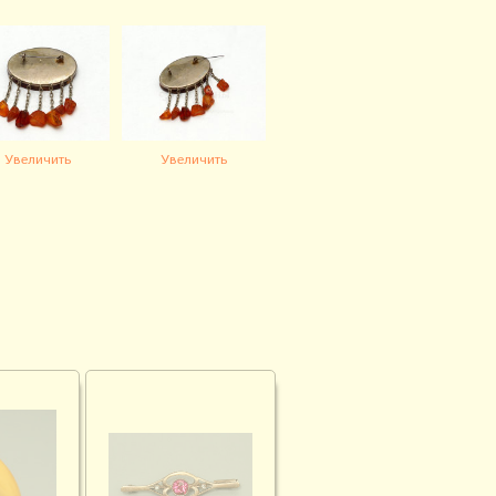
Увеличить
Увеличить