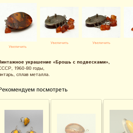
Увеличить
Увеличить
Увеличить
Винтажное украшение «Брошь с подвесками»,
СССР, 1960-80 годы,
янтарь, сплав металла.
Рекомендуем посмотреть