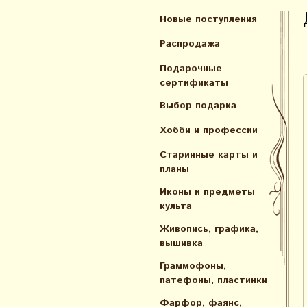
Новые поступления
Распродажа
Подарочные
сертификаты
Выбор подарка
Хобби и профессии
Старинные карты и
планы
Иконы и предметы
культа
Живопись, графика,
вышивка
Граммофоны,
патефоны, пластинки
Фарфор, фаянс,