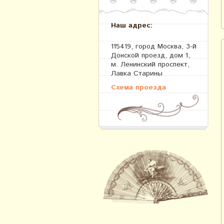
Наш адрес:
115419, город Москва, 3-й
Донской проезд, дом 1,
м. Ленинский проспект,
Лавка Старины
Схема проезда