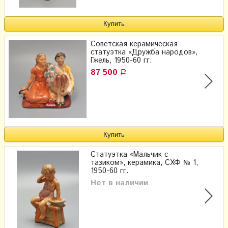
Советская керамическая
статуэтка «Дружба народов»,
Гжель, 1950-60 гг.
87 500
Р
Статуэтка «Мальчик с
тазиком», керамика, СХФ № 1,
1950-60 гг.
Нет в наличии