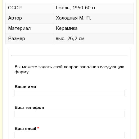
СССР
Гжель, 1950-60 гг.
Автор
Холодная М. П.
Материал
Керамика
Размер
выс. 26,2 см
Вы можете задать свой вопрос заполнив следующую
форму:
Ваше имя
Ваш телефон
Ваш email