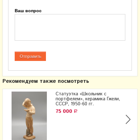
Ваш вопрос
Рекомендуем также посмотреть
Статуэтка «Школьник с
портфелем», керамика Гжели,
СССР, 1950-60 гг.
75 000
Р