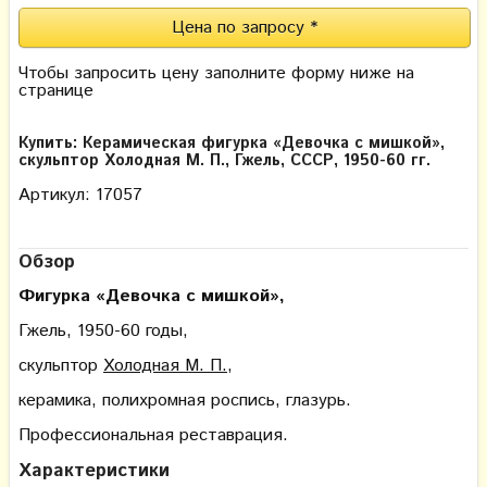
Цена по запросу *
Чтобы запросить цену заполните форму ниже на
странице
Купить: Керамическая фигурка «Девочка с мишкой»,
скульптор Холодная М. П., Гжель, СССР, 1950-60 гг.
Артикул: 17057
Обзор
Фигурка «Девочка с мишкой»,
Гжель, 1950-60 годы,
скульптор
Холодная М. П.
,
керамика, полихромная роспись, глазурь.
Профессиональная реставрация.
Характеристики