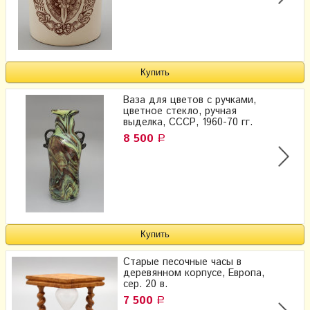
Ваза для цветов с ручками,
цветное стекло, ручная
выделка, СССР, 1960-70 гг.
8 500
Р
Старые песочные часы в
деревянном корпусе, Европа,
сер. 20 в.
7 500
Р