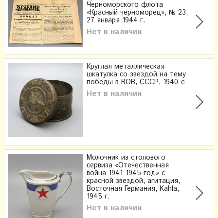
Черноморского флота
«Красный черноморец», № 23,
27 января 1944 г.
Нет в наличии
Круглая металлическая
шкатулка со звездой на тему
победы в ВОВ, СССР, 1940-е
Нет в наличии
Молочник из столового
сервиза «Отечественная
война 1941-1945 год» с
красной звездой, агитация,
Восточная Германия, Kahla,
1945 г.
Нет в наличии