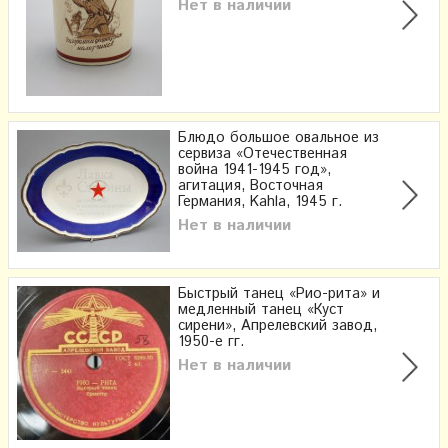
Нет в наличии
Блюдо большое овальное из
сервиза «Отечественная
война 1941-1945 год»,
агитация, Восточная
Германия, Kahla, 1945 г.
Нет в наличии
Быстрый танец «Рио-рита» и
медленный танец «Куст
сирени», Апрелевский завод,
1950-е гг.
Нет в наличии