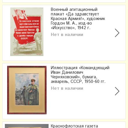
Военный агитационный
плакат «Да здравствует
Красная Армия!», художник
Гордон М. А., изд-во
«Искусство», 1942 г.
Нет в наличии
Иллюстрация «Командующий
Иван Данилович
Черняховский», бумага,
акварель, СССР, 1950-60 гг.
Нет в наличии
Краснофлотская газета