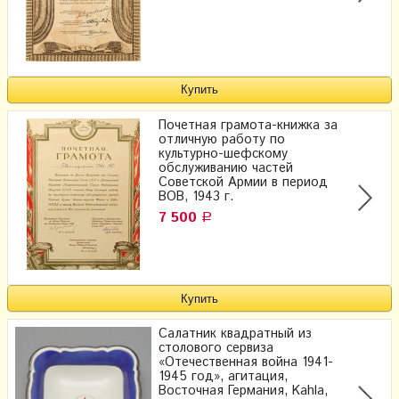
Почетная грамота-книжка за
отличную работу по
культурно-шефскому
обслуживанию частей
Советской Армии в период
ВОВ, 1943 г.
7 500
Р
Салатник квадратный из
столового сервиза
«Отечественная война 1941-
1945 год», агитация,
Восточная Германия, Kahla,