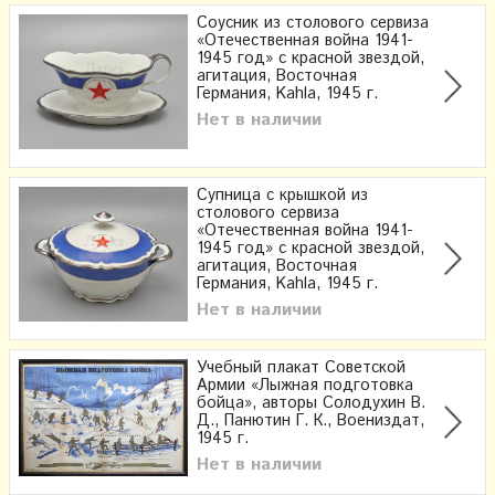
Соусник из столового сервиза
«Отечественная война 1941-
1945 год» с красной звездой,
агитация, Восточная
Германия, Kahla, 1945 г.
Нет в наличии
Супница с крышкой из
столового сервиза
«Отечественная война 1941-
1945 год» с красной звездой,
агитация, Восточная
Германия, Kahla, 1945 г.
Нет в наличии
Учебный плакат Советской
Армии «Лыжная подготовка
бойца», авторы Солодухин В.
Д., Панютин Г. К., Воениздат,
1945 г.
Нет в наличии