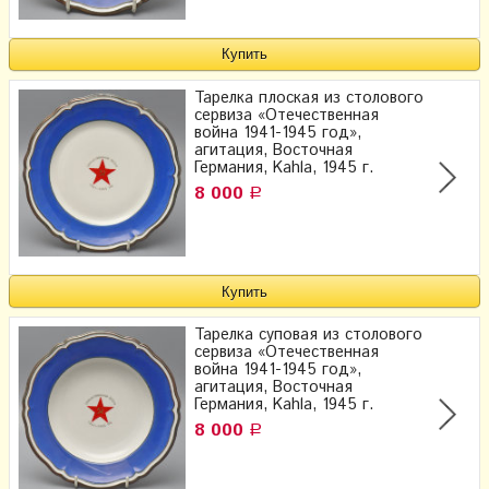
Тарелка плоская из столового
сервиза «Отечественная
война 1941-1945 год»,
агитация, Восточная
Германия, Kahla, 1945 г.
8 000
Р
Тарелка суповая из столового​
сервиза «Отечественная
война 1941-1945 год»,
агитация, Восточная
Германия, Kahla, 1945 г.
8 000
Р