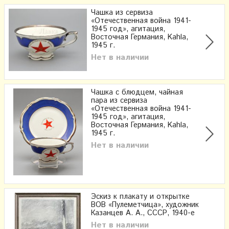
Чашка из сервиза
«Отечественная война 1941-
1945 год», агитация,
Восточная Германия, Kahla,
1945 г.
Нет в наличии
Чашка с блюдцем, чайная
пара из сервиза
«Отечественная война 1941-
1945 год», агитация,
Восточная Германия, Kahla,
1945 г.
Нет в наличии
Эскиз к плакату и открытке
ВОВ «Пулеметчица», художник
Казанцев А. А., СССР, 1940-е
Нет в наличии