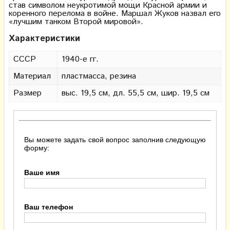
став символом неукротимой мощи Красной армии и
коренного перелома в войне. Маршал Жуков назвал его
«лучшим танком Второй мировой».
Характеристики
СССР
1940-е гг.
Материал
пластмасса, резина
Размер
выс. 19,5 см, дл. 55,5 см, шир. 19,5 см
Вы можете задать свой вопрос заполнив следующую
форму:
Ваше имя
Ваш телефон