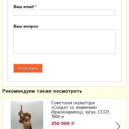
Ваш email
Ваш вопрос
Рекомендуем также посмотреть
Советская скульптура
«Солдат со знаменем»
(Красноармеец), чугун, СССР,
1960-е
250 000
Р