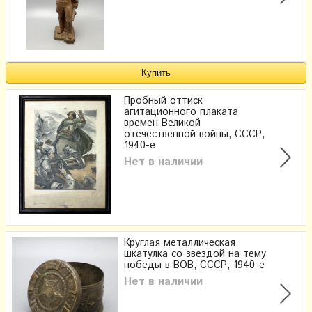
Пробный оттиск
агитационного плаката
времен Великой
отечественной войны, СССР,
1940-е
Нет в наличии
Круглая металлическая
шкатулка со звездой на тему
победы в ВОВ, СССР, 1940-е
Нет в наличии