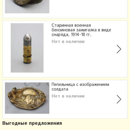
Старинная военная
бензиновая зажигалка в виде
снаряда, 1914-18 гг.
Нет в наличии
Пепельница с изображением
солдата
Нет в наличии
Выгодные предложения