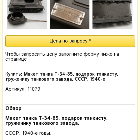
Цена по запросу *
Чтобы запросить цену заполните форму ниже на
странице
Купить: Макет танка Т-34-85, подарок танкисту,
труженику танкового завода, СССР, 1940-е
Артикул: 11079
Обзор
Макет танка Т-34-85, подарок танкисту,
труженику танкового завода,
СССР, 1940-е годы,