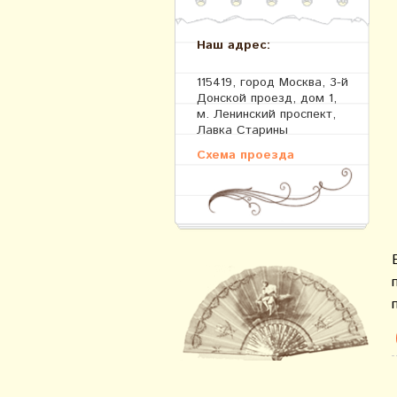
Наш адрес:
115419, город Москва, 3-й
Донской проезд, дом 1,
м. Ленинский проспект,
Лавка Старины
Схема проезда