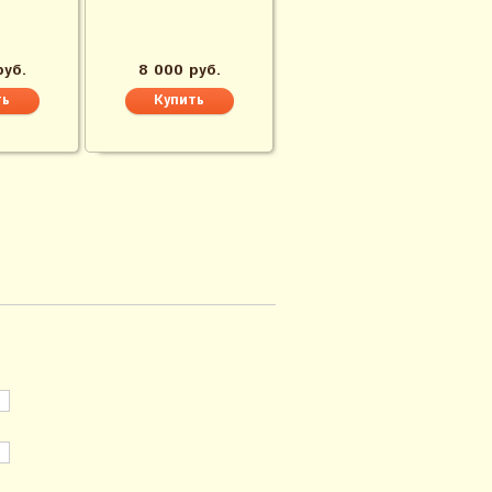
руб.
8 000 руб.