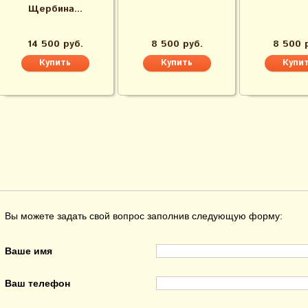
Щербина...
14 500 руб.
8 500 руб.
8 500 
Вы можете задать свой вопрос заполнив следующую форму:
Ваше имя
Ваш телефон