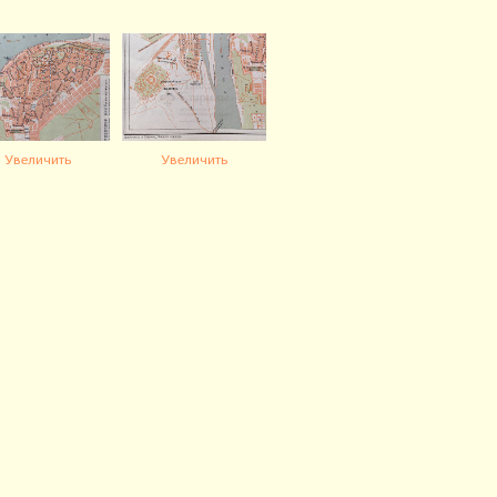
Увеличить
Увеличить