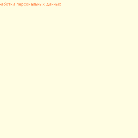
работки персональных данных