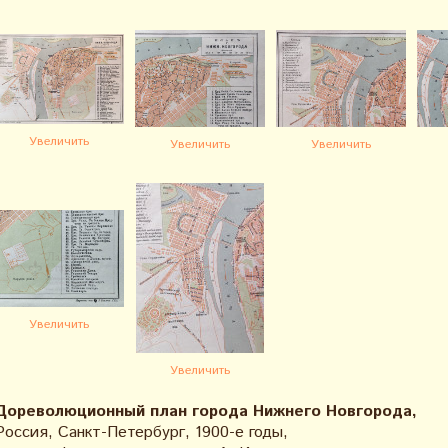
Увеличить
Увеличить
Увеличить
Увеличить
Увеличить
Дореволюционный план города Нижнего Новгорода,
Россия, Санкт-Петербург, 1900-е годы,