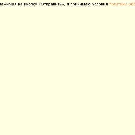
Нажимая на кнопку «Отправить», я принимаю условия
политики об