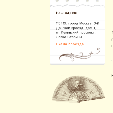
Наш адрес:
115419, город Москва, 3-й
Донской проезд, дом 1,
м. Ленинский проспект,
Лавка Старины
Схема проезда