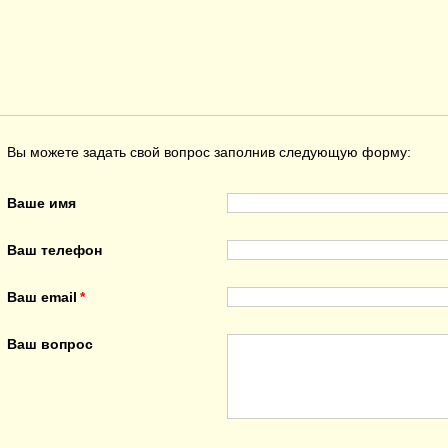
Вы можете задать свой вопрос заполнив следующую форму:
Ваше имя
Ваш телефон
Ваш email
Ваш вопрос