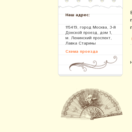
Наш адрес:
115419, город Москва, 3-й
Донской проезд, дом 1,
м. Ленинский проспект,
Лавка Старины
Схема проезда