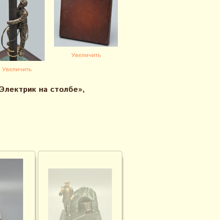
Увеличить
Увеличить
Электрик на столбе»,