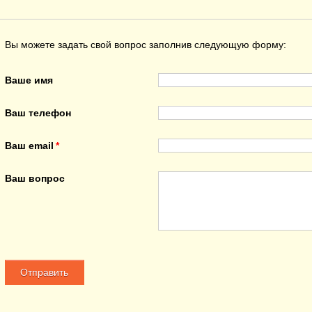
Вы можете задать свой вопрос заполнив следующую форму:
Ваше имя
Ваш телефон
Ваш email
Ваш вопрос