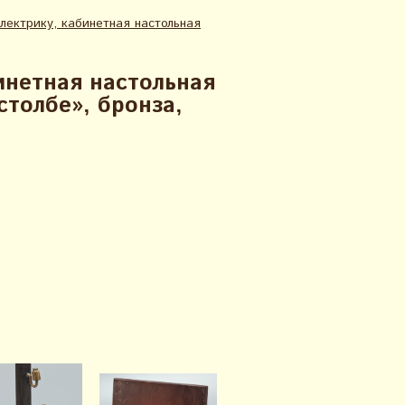
лектрику, кабинетная настольная
инетная настольная
столбе», бронза,