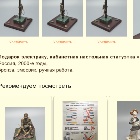
Увеличить
Увеличить
Увеличить
Подарок электрику, кабинетная настольная статуэтка «
Россия, 2000-е годы,
бронза, змеевик, ручная работа.
Рекомендуем посмотреть