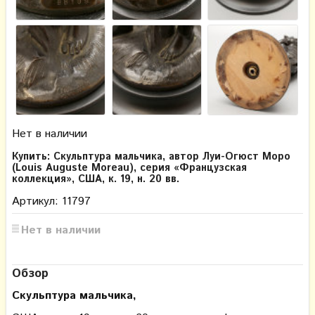
Нет в наличии
Купить: Скульптура мальчика, автор Луи-Огюст Моро
(Louis Auguste Moreau), серия «Французская
коллекция», США, к. 19, н. 20 вв.
Артикул: 11797
Нет в наличии
Обзор
Скульптура мальчика,