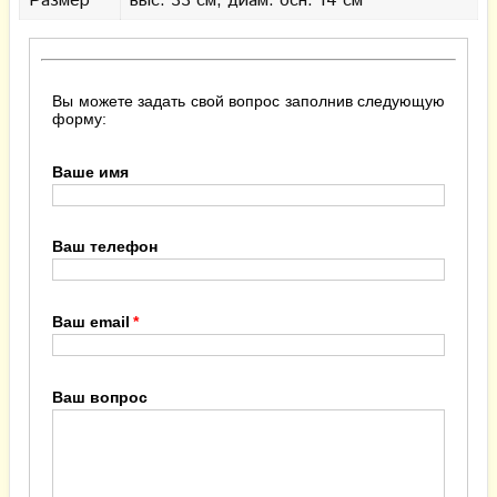
Размер
выс. 33 см, диам. осн. 14 см
Вы можете задать свой вопрос заполнив следующую
форму:
Ваше имя
Ваш телефон
Ваш email
Ваш вопрос