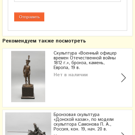
Рекомендуем также посмотреть
Скульптура «Военный офицер
времен Отечественной войны
1812 г.», бронза, камень,
Европа, 19 в.
Нет в наличии
Бронзовая скульптура
«Донской казак», по модели
скульптора Самонова П. А.,
Россия, кон. 19, нач. 20 в.