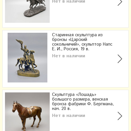
Нет в наличии
Старинная скульптура из
бронзы «Царский
сокольничий», скульптор Напс
Е. И., Россия, 19 в.
Нет в наличии
Скульптура «Лошадь»
большого размера, венская
бронза фабрики Ф. Бергмана,
нач. 20 в.
Нет в наличии