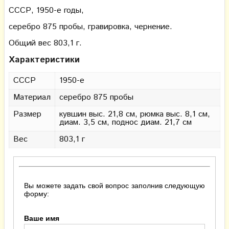
СССР, 1950-е годы,
серебро 875 пробы, гравировка, чернение.
Общий вес 803,1 г.
Характеристики
СССР
1950-е
Материал
серебро 875 пробы
Размер
кувшин выс. 21,8 см, рюмка выс. 8,1 см,
диам. 3,5 см, поднос диам. 21,7 см
Вес
803,1 г
Вы можете задать свой вопрос заполнив следующую
форму:
Ваше имя