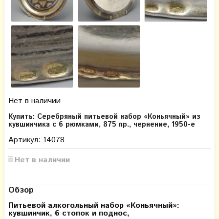
Нет в наличии
Купить: Серебряный питьевой набор «Коньячный» из
кувшинчика с 6 рюмками, 875 пр., чернение, 1950-е
Артикул: 14078
Нет в наличии
Обзор
Питьевой алкогольный набор «Коньячный»:
кувшинчик, 6 стопок и поднос,