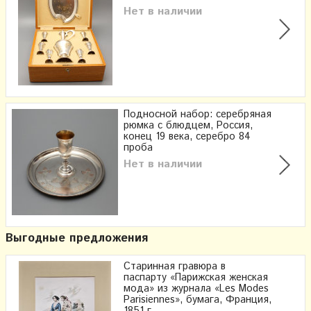
Нет в наличии
Подносной набор: серебряная
рюмка с блюдцем, Россия,
конец 19 века, серебро 84
проба
Нет в наличии
Выгодные предложения
Старинная гравюра в
паспарту «Парижская женская
мода» из журнала «Les Modes
Parisiennes», бумага, Франция,