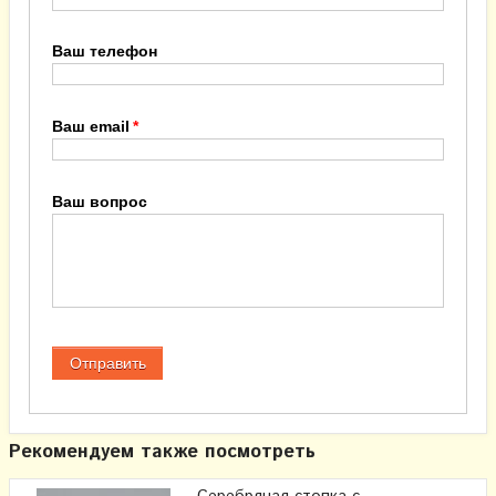
Ваш телефон
Ваш email
Ваш вопрос
Рекомендуем также посмотреть