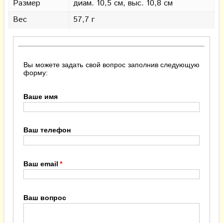
Размер
диам. 10,5 см, выс. 10,8 см
Вес
57,7 г
Вы можете задать свой вопрос заполнив следующую
форму:
Ваше имя
Ваш телефон
Ваш email
Ваш вопрос