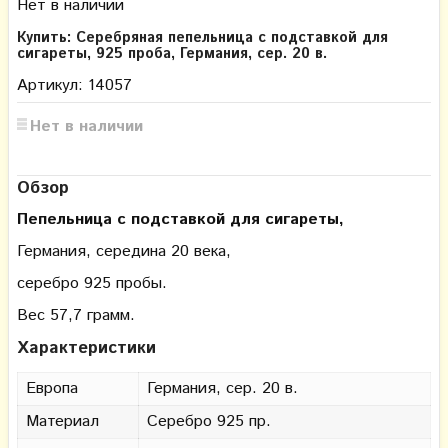
Нет в наличии
Купить: Серебряная пепельница с подставкой для
сигареты, 925 проба, Германия, сер. 20 в.
Артикул: 14057
Нет в наличии
Обзор
Пепельница с подставкой для сигареты,
Германия, середина 20 века,
серебро 925 пробы.
Вес 57,7 грамм.
Характеристики
Европа
Германия, сер. 20 в.
Материал
Серебро 925 пр.