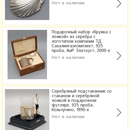
Нет в наличии
Подарочный набор «Кружка с
ложкой» из серебра с
логотипом компании ТД
Сахалингазкомплект, 925
проба, АиР Златоуст, 2000-е
Нет в наличии
Серебряный подстаканник со
стаканом и серебряной
ложкой в подарочном
футляре, 925 проба,
Кольчугино, 1990-е
Нет в наличии