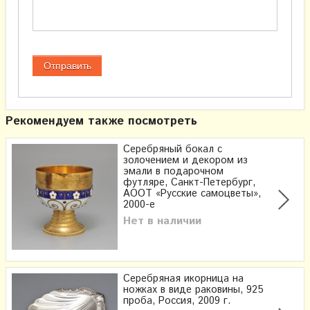
Рекомендуем также посмотреть
Серебряный бокал с
золочением и декором из
эмали в подарочном
футляре, Санкт-Петербург,
АООТ «Русские самоцветы»​,
2000-е
Нет в наличии
Серебряная икорница на
ножках в виде раковины, 925
проба, Россия, 2009 г.