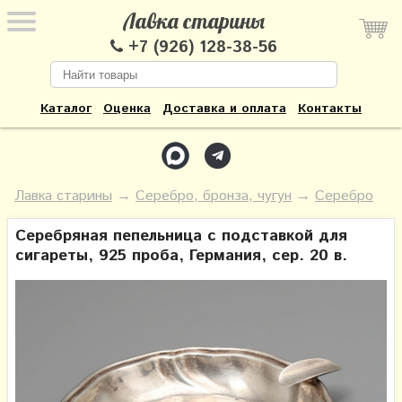
Лавка старины
+7 (926) 128-38-56
Каталог
Оценка
Доставка и оплата
Контакты
Лавка старины
→
Серебро, бронза, чугун
→
Серебро
Серебряная пепельница с подставкой для
сигареты, 925 проба, Германия, сер. 20 в.