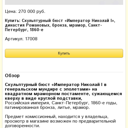
Цена: 270 000 руб.
Купить: Скульптурный бюст «Император Николай I»,
династия Романовых, бронза, мрамор, Санкт-
Петербург, 1860-е
Артикул: 17008
Обзор
Скульптурный бюст «Император Николай I в
генеральском мундире с эполетами» на
квадратном мраморном постаменте, сужающемся
кверху в виде круглой подставки,
Российская империя, Санкт-Петербург, 1860-е годы,
патинированная бронза, литье, мрамор.
Предмет комиссионный, находится у владельца,
просмотр в магазине возможен по предварительной
договоренности.