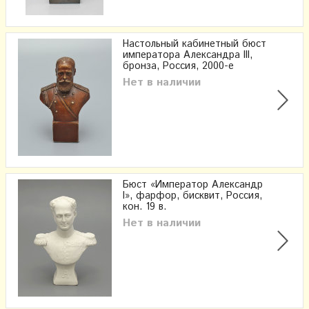
Настольный кабинетный бюст
императора Александра III,
бронза, Россия, 2000-е
Нет в наличии
Бюст «Император Александр
I», фарфор, бисквит, Россия,
кон. 19 в.
Нет в наличии