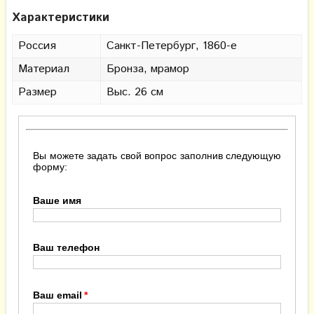
Характеристики
Россия
Санкт-Петербург, 1860-е
Материал
Бронза, мрамор
Размер
Выс. 26 см
Вы можете задать свой вопрос заполнив следующую
форму:
Ваше имя
Ваш телефон
Ваш email