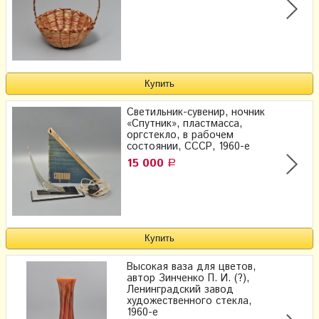
Светильник-сувенир, ночник
«Спутник», пластмасса,
оргстекло, в рабочем
состоянии, СССР, 1960-е
15 000
Р
Высокая ваза для цветов,
автор Зинченко П. И. (?),
Ленинградский завод
художественного стекла,
1960-е