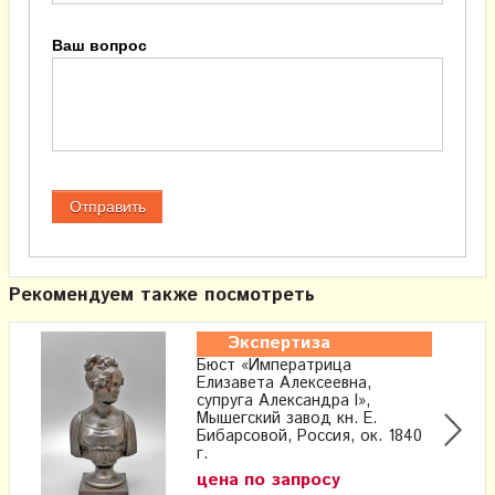
Ваш вопрос
Рекомендуем также посмотреть
Экспертиза
Бюст «Императрица
Елизавета Алексеевна,
супруга Александра I»,
Мышегский завод кн. Е.
Бибарсовой, Россия, ок. 1840
г.
цена по запросу