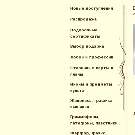
Новые поступления
Распродажа
Подарочные
сертификаты
Выбор подарка
Хобби и профессии
Старинные карты и
планы
Иконы и предметы
культа
Живопись, графика,
вышивка
Граммофоны,
патефоны, пластинки
Фарфор, фаянс,