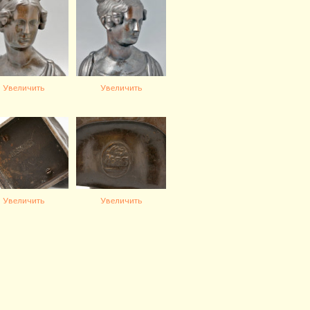
Увеличить
Увеличить
Увеличить
Увеличить