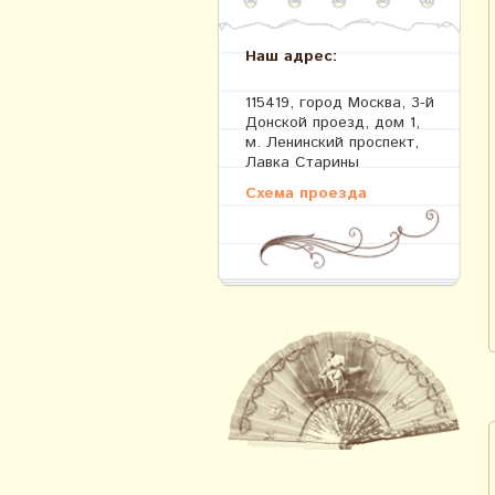
Наш адрес:
115419, город Москва, 3-й
Донской проезд, дом 1,
м. Ленинский проспект,
Лавка Старины
Схема проезда