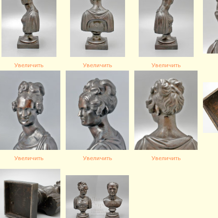
Увеличить
Увеличить
Увеличить
Увеличить
Увеличить
Увеличить