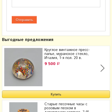
Выгодные предложения
Круглое винтажное пресс-
папье, муранское стекло,
Италия, 1-я пол. 20 в.
9 500
Р
Старые песочные часы с
розовым песком в