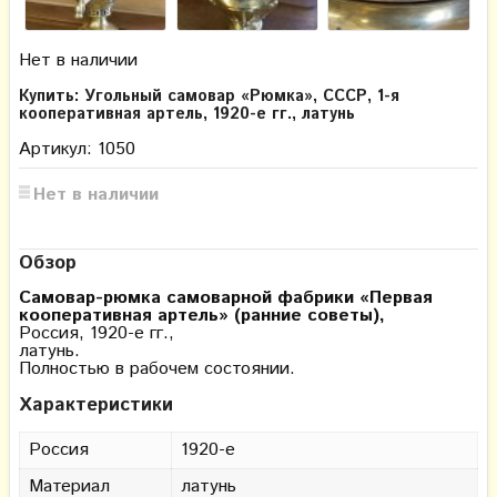
Нет в наличии
Купить: Угольный самовар «Рюмка», СССР, 1-я
кооперативная артель, 1920-е гг., латунь
Артикул: 1050
Нет в наличии
Обзор
Самовар-рюмка самоварной фабрики «Первая
кооперативная артель» (ранние советы),
Россия, 1920-е гг.,
латунь.
Полностью в рабочем состоянии.
Характеристики
Россия
1920-е
Материал
латунь