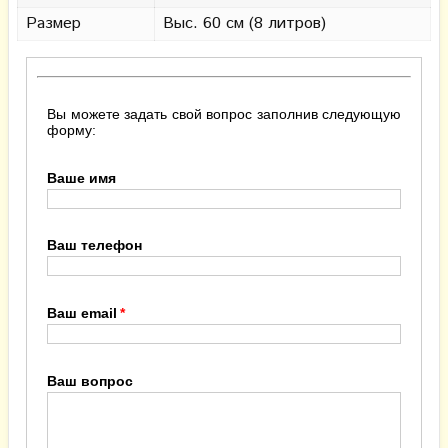
Размер
Выс. 60 см (8 литров)
Вы можете задать свой вопрос заполнив следующую
форму:
Ваше имя
Ваш телефон
Ваш email
Ваш вопрос