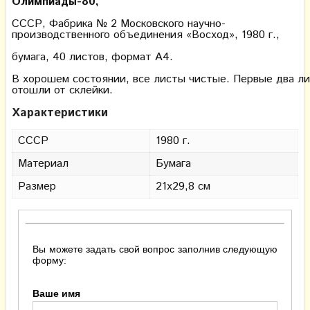
Олимпиады-80,
СССР, Фабрика № 2 Московского научно-
производственного объединения «Восход», 1980 г.,
бумага, 40 листов, формат А4.
В хорошем состоянии, все листы чистые. Первые два л
отошли от склейки.
Характеристики
СССР
1980 г.
Материал
Бумага
Размер
21х29,8 см
Вы можете задать свой вопрос заполнив следующую
форму:
Ваше имя