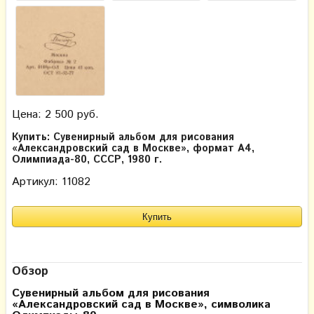
Цена: 2 500 руб.
Купить: Сувенирный альбом для рисования
«Александровский сад в Москве», формат А4,
Олимпиада-80, СССР, 1980 г.
Артикул: 11082
Обзор
Сувенирный альбом для рисования
«Александровский сад в Москве», символика