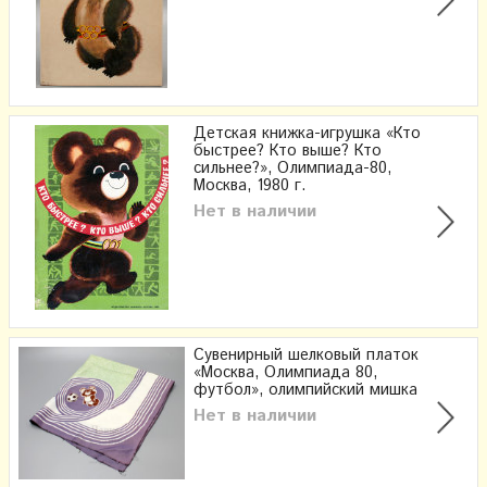
Детская книжка-игрушка «Кто
быстрее? Кто выше? Кто
сильнее?», Олимпиада-80,
Москва, 1980 г.
Нет в наличии
Сувенирный шелковый платок
«Москва, Олимпиада 80,
футбол», олимпийский мишка
Нет в наличии