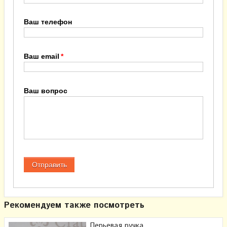
Ваш телефон
Ваш email
Ваш вопрос
Рекомендуем также посмотреть
Перьевая ручка