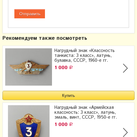
Рекомендуем также посмотреть
Нагрудный знак «Классность
танкиста: 3 класс», латунь,
булавка, СССР, 1960-е гг.
1 000
Р
Нагрудный знак «Армейская
классность: 3 класс», латунь,
эмаль, винт, СССР, 1950-е гг.
1 000
Р