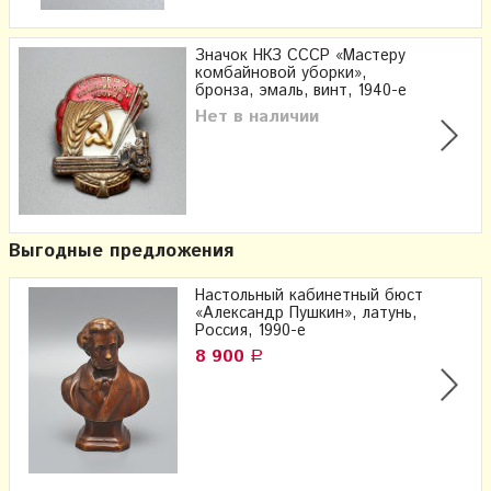
Значок НКЗ СССР «Мастеру
комбайновой уборки»,
бронза, эмаль, винт, 1940-е
Нет в наличии
Выгодные предложения
Настольный кабинетный бюст
«Александр Пушкин», латунь,
Россия, 1990-е
8 900
Р