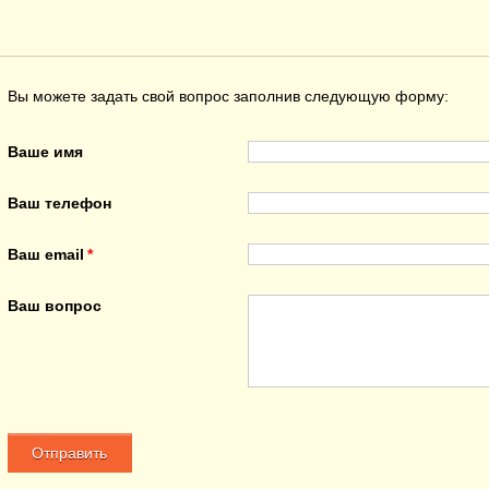
Вы можете задать свой вопрос заполнив следующую форму:
Ваше имя
Ваш телефон
Ваш email
Ваш вопрос