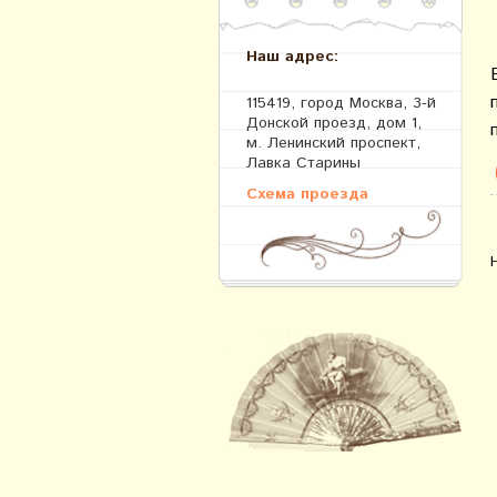
Наш адрес:
115419, город Москва, 3-й
Донской проезд, дом 1,
м. Ленинский проспект,
Лавка Старины
Схема проезда