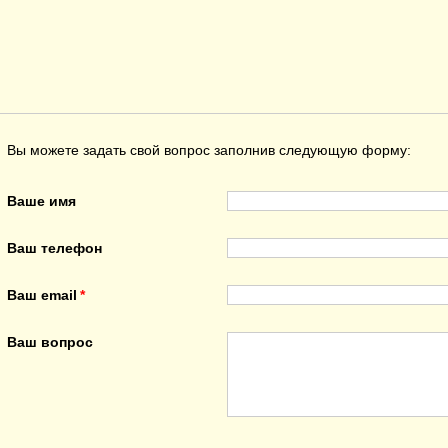
Вы можете задать свой вопрос заполнив следующую форму:
Ваше имя
Ваш телефон
Ваш email
Ваш вопрос