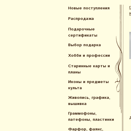
Новые поступления
Распродажа
Подарочные
сертификаты
Выбор подарка
Хобби и профессии
Старинные карты и
планы
Иконы и предметы
культа
Живопись, графика,
вышивка
Граммофоны,
патефоны, пластинки
Фарфор, фаянс,