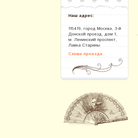
Наш адрес:
115419, город Москва, 3-й
Донской проезд, дом 1,
м. Ленинский проспект,
Лавка Старины
Схема проезда