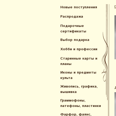
Новые поступления
Распродажа
Подарочные
сертификаты
Выбор подарка
Хобби и профессии
Старинные карты и
планы
Иконы и предметы
культа
Живопись, графика,
вышивка
Граммофоны,
патефоны, пластинки
Фарфор, фаянс,