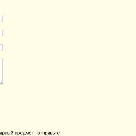
варный предмет, отправьте