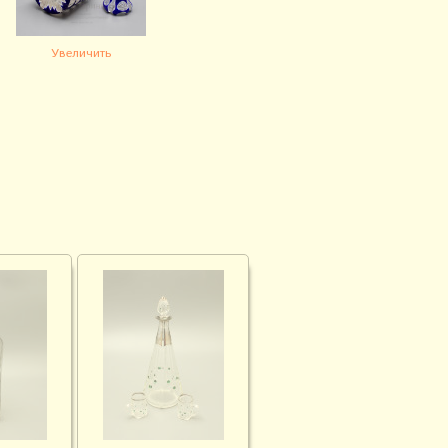
Увеличить