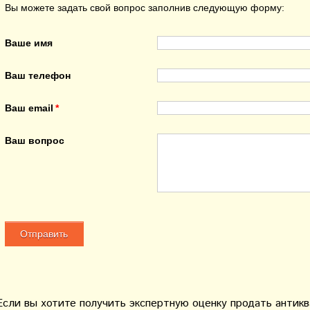
Вы можете задать свой вопрос заполнив следующую форму:
Ваше имя
Ваш телефон
Ваш email
Ваш вопрос
Если вы хотите получить экспертную оценку продать антик