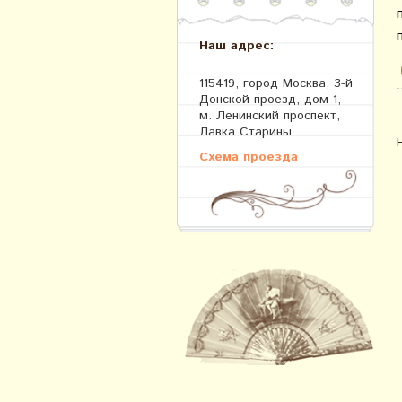
Наш адрес:
115419, город Москва, 3-й
Донской проезд, дом 1,
м. Ленинский проспект,
Лавка Старины
Схема проезда