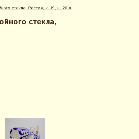
ого стекла, Россия, к. 19, н. 20 в.
ойного стекла,