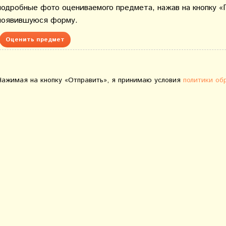
подробные фото оцениваемого предмета, нажав на кнопку «
появившуюся форму.
Оценить предмет
Нажимая на кнопку «Отправить», я принимаю условия
политики об