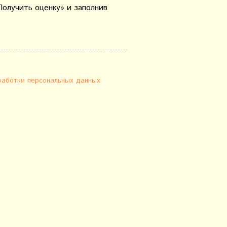
Получить оценку» и заполнив
работки персональных данных