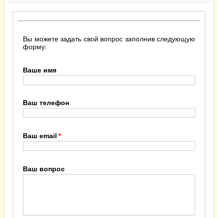
Вы можете задать свой вопрос заполнив следующую
форму:
Ваше имя
Ваш телефон
Ваш email
Ваш вопрос