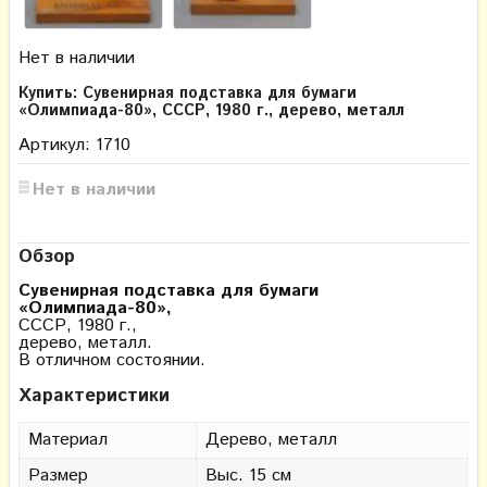
Нет в наличии
Купить: Сувенирная подставка для бумаги
«Олимпиада-80»​, СССР, 1980 г., дерево, металл
Артикул: 1710
Нет в наличии
Обзор
Сувенирная подставка для бумаги
«Олимпиада-80»,
СССР, 1980 г.,
дерево, металл.
В отличном состоянии.
Характеристики
Материал
Дерево, металл
Размер
Выс. 15 см